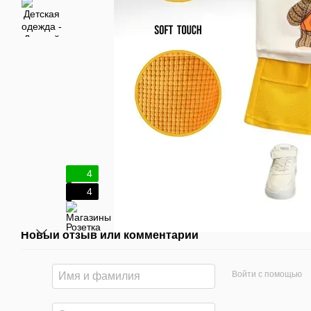
4
4
Новый отзыв или комментарий
Войти с помощью