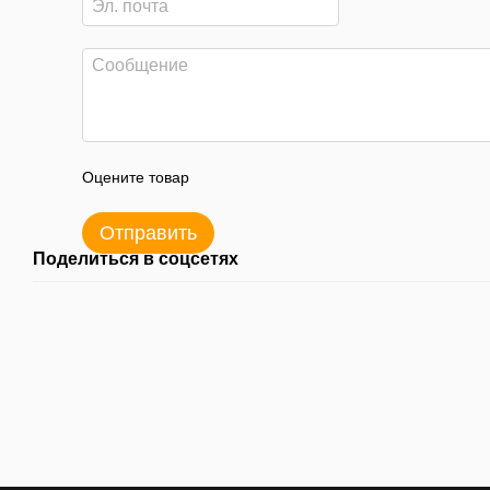
Оцените товар
Отправить
Поделиться в соцсетях