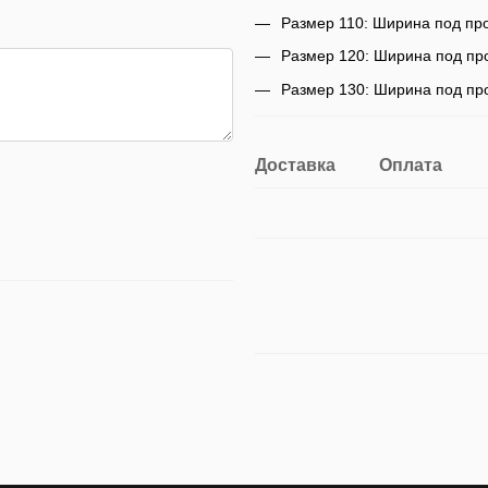
Размер 110: Ширина под про
Размер 120: Ширина под про
Размер 130: Ширина под про
Доставка
Оплата