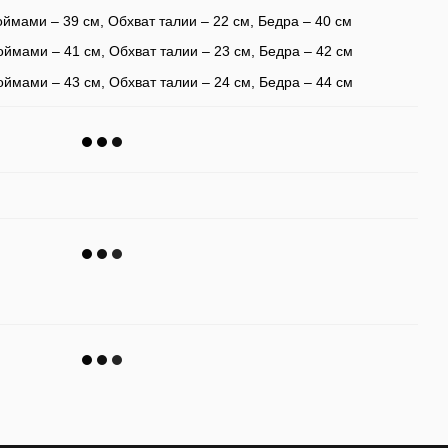
ймами – 39 см, Обхват талии – 22 см, Бедра – 40 см
ймами – 41 см, Обхват талии – 23 см, Бедра – 42 см
ймами – 43 см, Обхват талии – 24 см, Бедра – 44 см