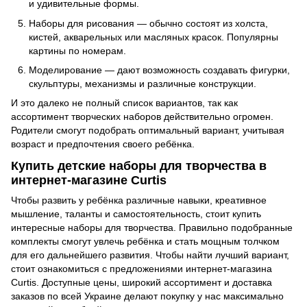
и удивительные формы.
Наборы для рисования — обычно состоят из холста,
кистей, акварельных или масляных красок. Популярны
картины по номерам.
Моделирование — дают возможность создавать фигурки,
скульптуры, механизмы и различные конструкции.
И это далеко не полный список вариантов, так как
ассортимент творческих наборов действительно огромен.
Родители смогут подобрать оптимальный вариант, учитывая
возраст и предпочтения своего ребёнка.
Купить детские наборы для творчества в
интернет-магазине Curtis
Чтобы развить у ребёнка различные навыки, креативное
мышление, таланты и самостоятельность, стоит купить
интересные наборы для творчества. Правильно подобранные
комплекты смогут увлечь ребёнка и стать мощным толчком
для его дальнейшего развития. Чтобы найти лучший вариант,
стоит ознакомиться с предложениями интернет-магазина
Curtis. Доступные цены, широкий ассортимент и доставка
заказов по всей Украине делают покупку у нас максимально