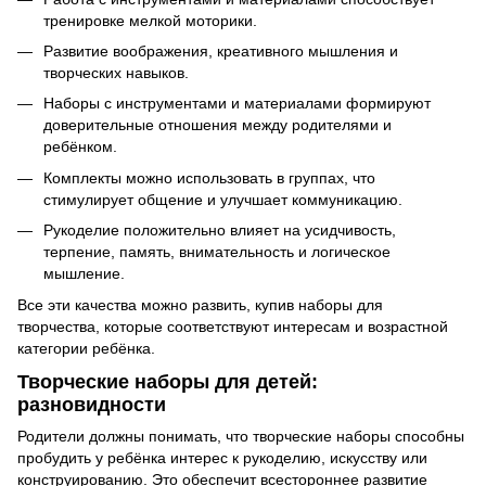
тренировке мелкой моторики.
Развитие воображения, креативного мышления и
творческих навыков.
Наборы с инструментами и материалами формируют
доверительные отношения между родителями и
ребёнком.
Комплекты можно использовать в группах, что
стимулирует общение и улучшает коммуникацию.
Рукоделие положительно влияет на усидчивость,
терпение, память, внимательность и логическое
мышление.
Все эти качества можно развить, купив наборы для
творчества, которые соответствуют интересам и возрастной
категории ребёнка.
Творческие наборы для детей:
разновидности
Родители должны понимать, что творческие наборы способны
пробудить у ребёнка интерес к рукоделию, искусству или
конструированию. Это обеспечит всестороннее развитие