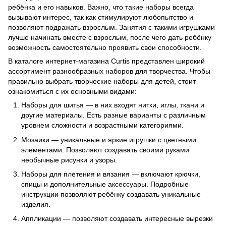
ребёнка и его навыков. Важно, что такие наборы всегда
вызывают интерес, так как стимулируют любопытство и
позволяют подражать взрослым. Занятия с такими игрушками
лучше начинать вместе с взрослым, после чего дать ребёнку
возможность самостоятельно проявить свои способности.
В каталоге интернет-магазина Curtis представлен широкий
ассортимент разнообразных наборов для творчества. Чтобы
правильно выбрать творческие наборы для детей, стоит
ознакомиться с их основными видами:
Наборы для шитья — в них входят нитки, иглы, ткани и
другие материалы. Есть разные варианты с различным
уровнем сложности и возрастными категориями.
Мозаики — уникальные и яркие игрушки с цветными
элементами. Позволяют создавать своими руками
необычные рисунки и узоры.
Наборы для плетения и вязания — включают крючки,
спицы и дополнительные аксессуары. Подробные
инструкции позволяют ребёнку создавать уникальные
изделия.
Аппликации — позволяют создавать интересные вырезки