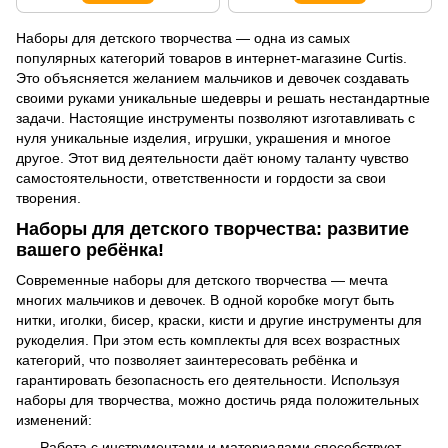
Наборы для детского творчества — одна из самых
популярных категорий товаров в интернет-магазине Curtis.
Это объясняется желанием мальчиков и девочек создавать
своими руками уникальные шедевры и решать нестандартные
задачи. Настоящие инструменты позволяют изготавливать с
нуля уникальные изделия, игрушки, украшения и многое
другое. Этот вид деятельности даёт юному таланту чувство
самостоятельности, ответственности и гордости за свои
творения.
Наборы для детского творчества: развитие
вашего ребёнка!
Современные наборы для детского творчества — мечта
многих мальчиков и девочек. В одной коробке могут быть
нитки, иголки, бисер, краски, кисти и другие инструменты для
рукоделия. При этом есть комплекты для всех возрастных
категорий, что позволяет заинтересовать ребёнка и
гарантировать безопасность его деятельности. Используя
наборы для творчества, можно достичь ряда положительных
изменений:
Работа с инструментами и материалами способствует