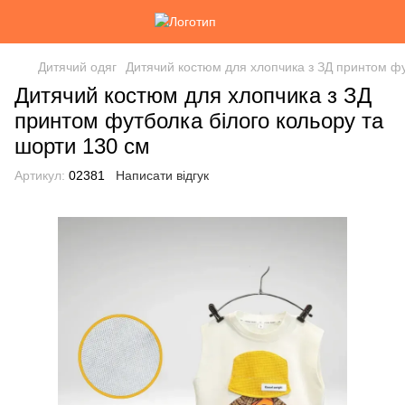
Дитячий одяг
Дитячий костюм для хлопчика з ЗД принтом фу
Дитячий костюм для хлопчика з ЗД
принтом футболка білого кольору та
шорти 130 см
Артикул:
02381
Написати відгук