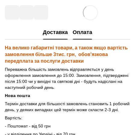
Доставка
Оплата
На велико габаритні товари, а також якщо вартість
замовлення більше 3тис. грн, обов'язкова
передплата за послуги доставки
Переважна більшість замовлень відправляється у день
оформлення замовлення до 15:00. Замовлення, підтверджені
після 15:00 чи у вихідні та святкові дні - будуть надіслані на
наступний робочий день.
Нова пошта
Термін доставки для більшості замовлень становить 1 робочий
день, у деяких випадках цей термін може скласти 2-3 дні.
Вартість:
- Поштомат - від 50 грн
- у відділення по Україні - від 70 грн