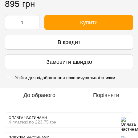
895 грн
Купити
В кредит
Замовити швидко
Увійти
для відображення накопичувальної знижки
%
До обраного
Порівняти
ОПЛАТА ЧАСТИНАМИ
4 платежі по 223.75 грн
ПОКУПКА ЧАСТИНАМИ