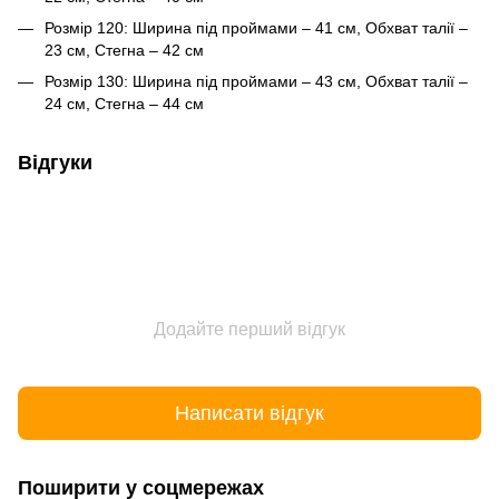
Розмір 120: Ширина під проймами – 41 см, Обхват талії –
23 см, Стегна – 42 см
Розмір 130: Ширина під проймами – 43 см, Обхват талії –
24 см, Стегна – 44 см
Відгуки
Додайте перший відгук
Написати відгук
Поширити у соцмережах