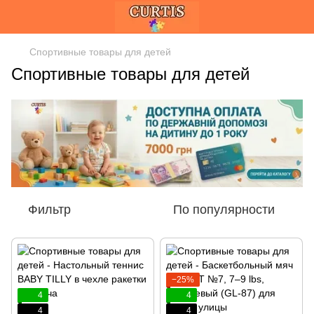
Спортивные товары для детей
Спортивные товары для детей
Фильтр
По популярности
−25%
4
4
4
4