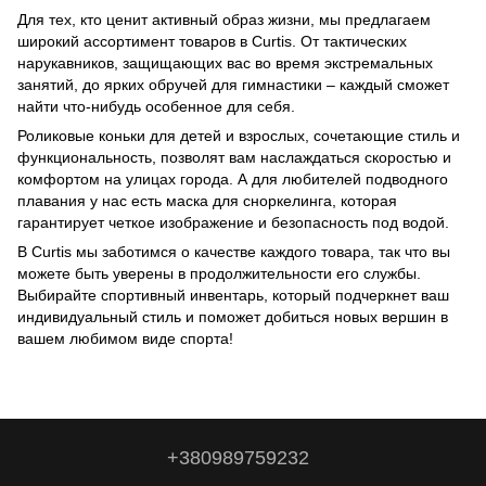
Для тех, кто ценит активный образ жизни, мы предлагаем
широкий ассортимент товаров в Curtis. От тактических
нарукавников, защищающих вас во время экстремальных
занятий, до ярких обручей для гимнастики – каждый сможет
найти что-нибудь особенное для себя.
Роликовые коньки для детей и взрослых, сочетающие стиль и
функциональность, позволят вам наслаждаться скоростью и
комфортом на улицах города. А для любителей подводного
плавания у нас есть маска для сноркелинга, которая
гарантирует четкое изображение и безопасность под водой.
В Curtis мы заботимся о качестве каждого товара, так что вы
можете быть уверены в продолжительности его службы.
Выбирайте спортивный инвентарь, который подчеркнет ваш
индивидуальный стиль и поможет добиться новых вершин в
вашем любимом виде спорта!
+380989759232