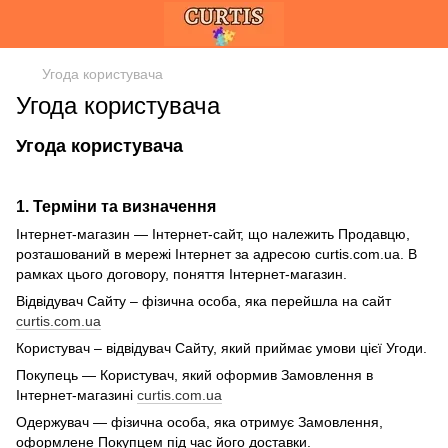
Угода користувача
Угода користувача
Угода користувача
1. Терміни та визначення
Інтернет-магазин — Інтернет-сайт, що належить Продавцю,
розташований в мережі Інтернет за адресою curtis.com.ua. В
рамках цього договору, поняття Інтернет-магазин.
Відвідувач Сайту – фізична особа, яка перейшла на сайт
curtis.com.ua
Користувач – відвідувач Сайту, який приймає умови цієї Угоди.
Покупець — Користувач, який оформив Замовлення в
Інтернет-магазині
curtis.com.ua
Одержувач — фізична особа, яка отримує Замовлення,
оформлене Покупцем під час його доставки.