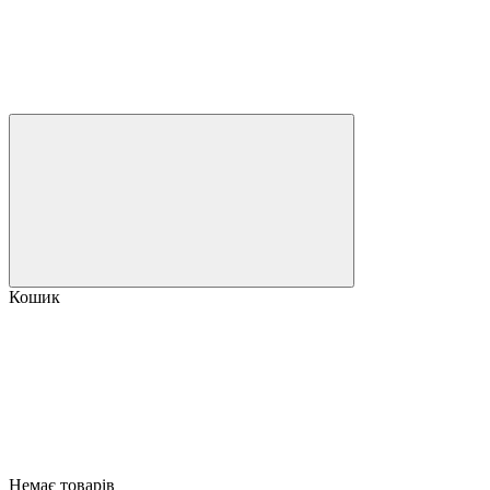
Кошик
Немає товарів