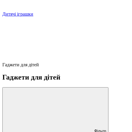
Дитячі іграшки
Гаджети для дітей
Гаджети для дітей
Фільтр