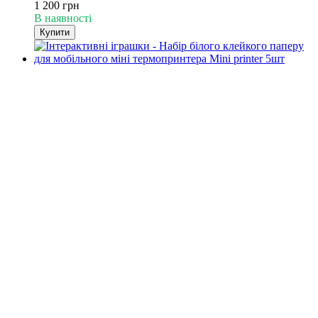
1 200 грн
В наявності
Купити
4
4