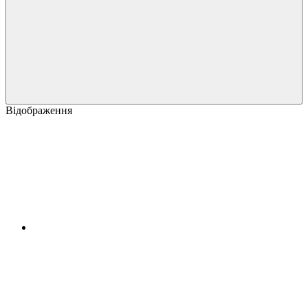
Відображення