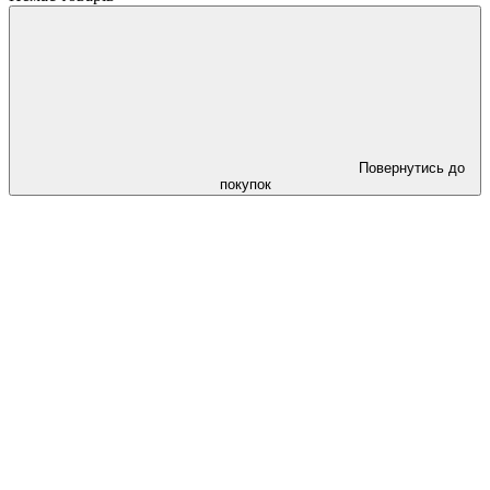
Повернутись до
покупок