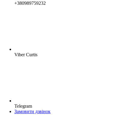
+380989759232
Viber Curtis
Telegram
Замовити дзвінок