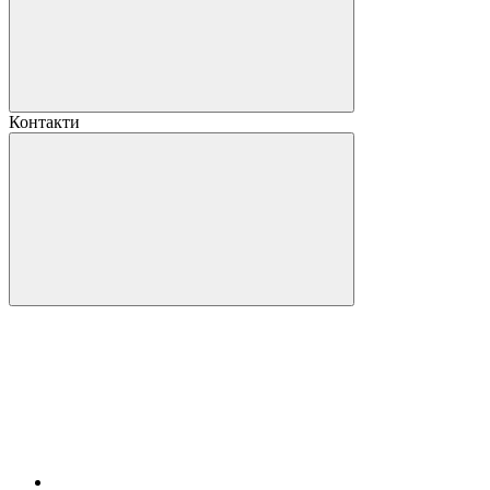
Контакти