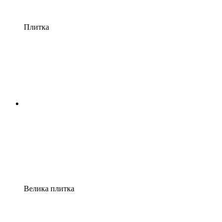
Плитка
Велика плитка