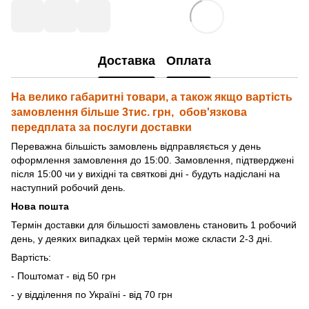
Доставка
Оплата
На велико габаритні товари, а також якщо вартість
замовлення більше 3тис. грн, обов'язкова
передплата за послуги доставки
Переважна більшість замовлень відправляється у день
оформлення замовлення до 15:00. Замовлення, підтверджені
після 15:00 чи у вихідні та святкові дні - будуть надіслані на
наступний робочий день.
Нова пошта
Термін доставки для більшості замовлень становить 1 робочий
день, у деяких випадках цей термін може скласти 2-3 дні.
Вартість:
- Поштомат - від 50 грн
- у відділення по Україні - від 70 грн