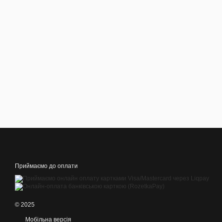
Приймаємо до оплати
© 2025
Мобільна версія