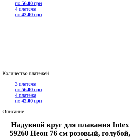
по
56.00 грн
4 платежа
по
42.00 грн
Количество платежей
3 платежа
по
56.00 грн
4 платежа
по
42.00 грн
Описание
Надувной круг для плавания Intex
59260 Неон 76 см розовый, голубой,