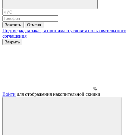
Заказать
Отмена
Подтверждая заказ, я принимаю условия
пользовательского
соглашения
Закрыть
%
Войти
для отображения накопительной скидки