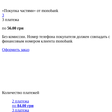
«Покупка частями» от monobank
3
3
платежа
по
56.00 грн
Без комиссии. Номер телефона покупателя должен совпадать с
финансовым номером клиента monobank
Оформить заказ
Количество платежей
2 платежа
по
84.00 грн
3 платежа