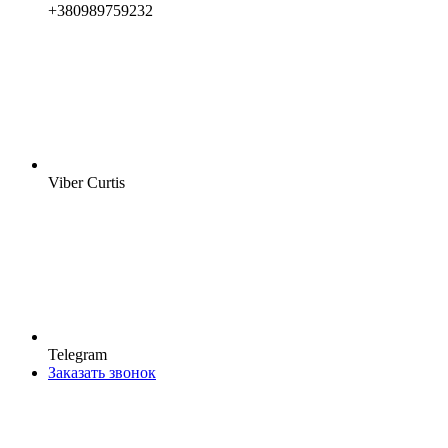
+380989759232
Viber Curtis
Telegram
Заказать звонок