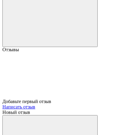
Отзывы
Добавьте первый отзыв
Написать отзыв
Новый отзыв