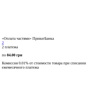
«Оплата частями» ПриватБанка
2
2
платежа
по
84.00 грн
Комиссия 0.01% от стоимости товара при списании
ежемесячного платежа