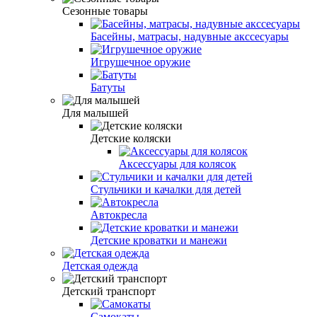
Сезонные товары
Басейны, матрасы, надувные акссесуары
Игрушечное оружие
Батуты
Для малышей
Детские коляски
Аксессуары для колясок
Стульчики и качалки для детей
Автокресла
Детские кроватки и манежи
Детская одежда
Детский транспорт
Самокаты