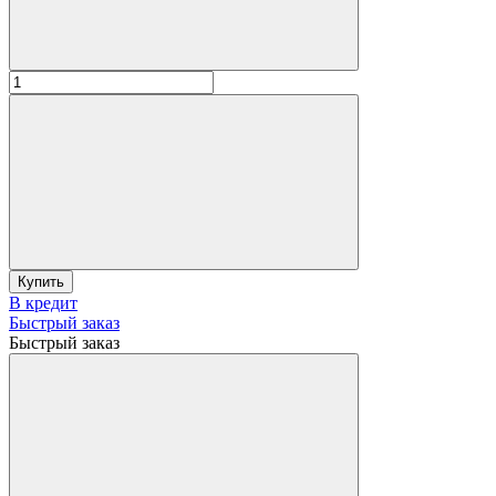
Купить
В кредит
Быстрый заказ
Быстрый заказ