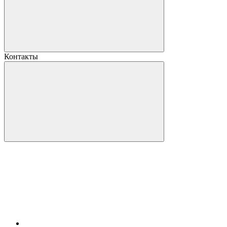
Контакты