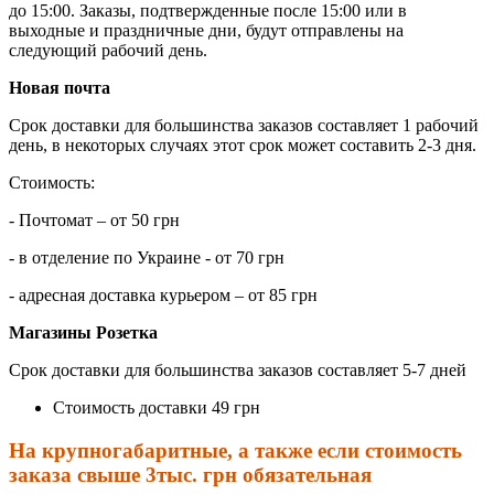
до 15:00. Заказы, подтвержденные после 15:00 или в
выходные и праздничные дни, будут отправлены на
следующий рабочий день.
Новая почта
Срок доставки для большинства заказов составляет 1 рабочий
день, в некоторых случаях этот срок может составить 2-3 дня.
Стоимость:
- Почтомат – от 50 грн
- в отделение по Украине - от 70 грн
- адресная доставка курьером – от 85 грн
Магазины Розетка
Срок доставки для большинства заказов составляет 5-7 дней
Стоимость доставки 49 грн
На крупногабаритные, а также если стоимость
заказа свыше 3тыс. грн обязательная