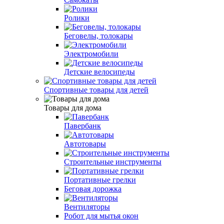
Ролики
Беговелы, толокары
Электромобили
Детские велосипеды
Спортивные товары для детей
Товары для дома
Павербанк
Автотовары
Строительные инструменты
Портативные грелки
Беговая дорожка
Вентиляторы
Робот для мытья окон