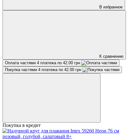
В избранное
К сравнению
Оплата частями
4 платежа по 42.00 грн
Покупка частями
4 платежа по 42.00 грн
Покупка в кредит