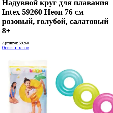
Надувной круг для плавания
Intex 59260 Неон 76 см
розовый, голубой, салатовый
8+
Артикул:
59260
Оставить отзыв