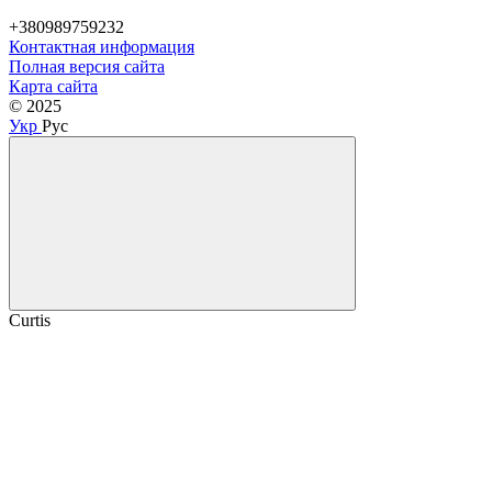
+380989759232
Контактная информация
Полная версия сайта
Карта сайта
© 2025
Укр
Рус
Curtis