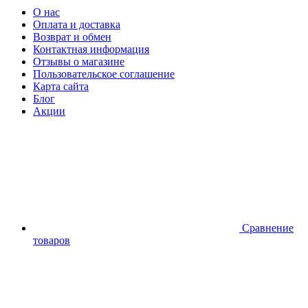
О нас
Оплата и доставка
Возврат и обмен
Контактная информация
Отзывы о магазине
Пользовательское соглашение
Карта сайта
Блог
Акции
Сравнение
товаров