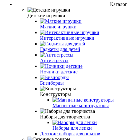
Каталог
Детские игрушки
Мягкие игрушки
Интерактивные игрушки
Гаджеты для детей
Антистрессы
Ночники детские
Бизиборды
Конструкторы
Магнитные конструкторы
Наборы для творчества
Наборы для лепки
Детские наборы для опытов