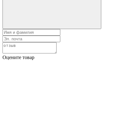
Оцените товар