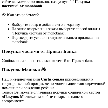
сайте вы можете воспользоваться услугой
"Покупка
частями" от monobank
.
💳
Как это работает?
Выберите товар и добавьте его в корзину.
На этапе оформления заказа выберите способ оплаты
"Покупка частями от monobank".
Подтвердите условия покупки в вашем приложении
monobank.
Покупка частями от Приват Банка
Удобная оплата на несколько платежей от Приват банка
Пакунок Малюка 🎁
Наш интернет-магазин
Curtis.com.ua
присоединился к
государственной программе по монетизации единовременной
помощи при рождении ребёнка.
Теперь Вы можете оплачивать покупки социальной картой
«Пакунок Малюка»
за любые товары из нашего
ассортимента.