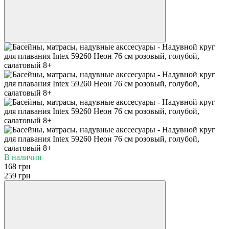
В наличии
168 грн
259 грн