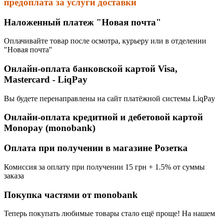
предоплата за услуги доставки
Наложенный платеж "Новая почта"
Оплачивайте товар после осмотра, курьеру или в отделении
"Новая почта"
Онлайн-оплата банковской картой Visa,
Mastercard - LiqPay
Вы будете перенаправлены на сайт платёжной системы LiqPay
Онлайн-оплата кредитной и дебетовой картой
Monopay (monobank)
Оплата при получении в магазине Розетка
Комиссия за оплату при получении 15 грн + 1.5% от суммы
заказа
Покупка частями от monobank
Теперь покупать любимые товары стало ещё проще! На нашем