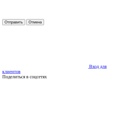
Отправить
Отмена
Вход для
клиентов
Поделиться в соцсетях