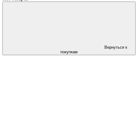
Вернуться к
покупкам