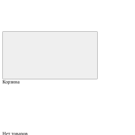
Корзина
Нет товаров