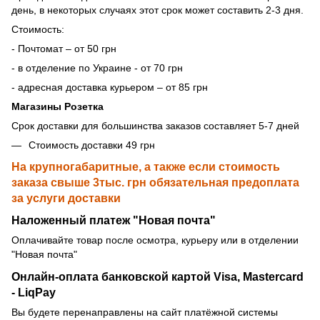
день, в некоторых случаях этот срок может составить 2-3 дня.
Стоимость:
- Почтомат – от 50 грн
- в отделение по Украине - от 70 грн
- адресная доставка курьером – от 85 грн
Магазины Розетка
Срок доставки для большинства заказов составляет 5-7 дней
Стоимость доставки 49 грн
На крупногабаритные, а также если стоимость
заказа свыше 3тыс. грн обязательная предоплата
за услуги доставки
Наложенный платеж "Новая почта"
Оплачивайте товар после осмотра, курьеру или в отделении
"Новая почта"
Онлайн-оплата банковской картой Visa, Mastercard
- LiqPay
Вы будете перенаправлены на сайт платёжной системы