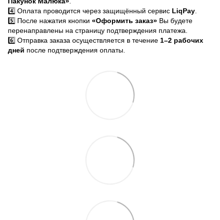
Пакунок Малюка»
.
4️⃣ Оплата проводится через защищённый сервис
LiqPay
.
5️⃣ После нажатия кнопки
«Оформить заказ»
Вы будете
перенаправлены на страницу подтверждения платежа.
6️⃣ Отправка заказа осуществляется в течение
1–2 рабочих
дней
после подтверждения оплаты.