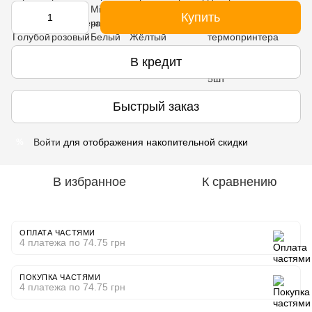
Купить
В кредит
Быстрый заказ
Войти
для отображения накопительной скидки
%
В избранное
К сравнению
ОПЛАТА ЧАСТЯМИ
4 платежа по 74.75 грн
ПОКУПКА ЧАСТЯМИ
4 платежа по 74.75 грн