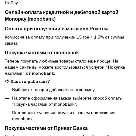
LiqPay
Онлайн-оплата кредитной и дебетовой картой
Monopay (monobank)
Оплата при получении в магазине Розетка
Комиссия за оплату при получении 15 грн + 1.5% от суммы
заказа
Покупка частями от monobank
Теперь покупать любимые товары стало ещё проще! На
нашем сайте вы можете воспользоваться услугой
"Покупка
частями" от monobank
.
💳
Как это работает?
Выберите товар и добавьте его в корзину.
На этапе оформления заказа выберите способ оплаты
"Покупка частями от monobank".
Подтвердите условия покупки в вашем приложении
monobank.
Покупка частями от Приват Банка