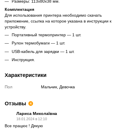
Размеры: 113x80x38 мм.
Комплектация
Для использования принтера необходимо скачать
приложение, ссылка на которое указана в инструкции к
устройству.
Портативный термопринтер — 1 шт.
Рулон термобумаги — 1 шт.
USB-кабель для зарядки — 1 шт.
Инструкция.
Характеристики
Пол
Мальчик, Девочка
Отзывы
4
Лариса Миколаївна
18.01.2024 в 12:10
Все працює ! Дякую