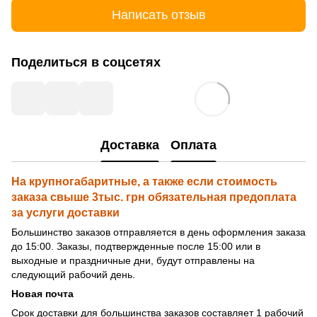
Написать отзыв
Поделиться в соцсетях
Доставка
Оплата
На крупногабаритные, а также если стоимость
заказа свыше 3тыс. грн обязательная предоплата
за услуги доставки
Большинство заказов отправляется в день оформления заказа
до 15:00. Заказы, подтвержденные после 15:00 или в
выходные и праздничные дни, будут отправлены на
следующий рабочий день.
Новая почта
Срок доставки для большинства заказов составляет 1 рабочий