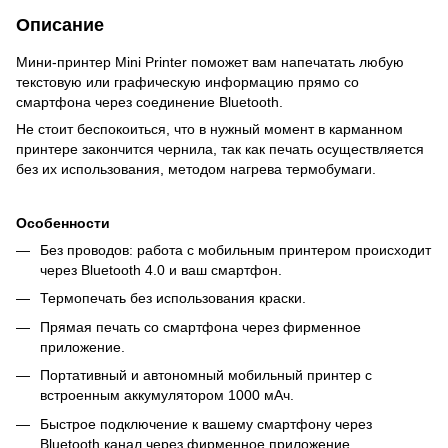
Описание
Мини-принтер Mini Printer поможет вам напечатать любую
текстовую или графическую информацию прямо со
смартфона через соединение Bluetooth.
Не стоит беспокоиться, что в нужный момент в карманном
принтере закончится чернила, так как печать осуществляется
без их использования, методом нагрева термобумаги.
Особенности
Без проводов: работа с мобильным принтером происходит
через Bluetooth 4.0 и ваш смартфон.
Термопечать без использования краски.
Прямая печать со смартфона через фирменное
приложение.
Портативный и автономный мобильный принтер с
встроенным аккумулятором 1000 мАч.
Быстрое подключение к вашему смартфону через
Bluetooth канал через фирменное приложение.