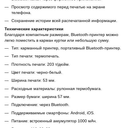
Просмотр содержимого перед печатью на экране
телефона.
Сохранение истории всей распечатанной информации.
Технические характеристики
Благодаря компактным размерам, Bluetooth-принтер можно
легко поместить в карман куртки или небольшую сумку.
Тип: карманный принтер, портативный Bluetooth-принтер.
Тип печати: термопечать.
Плотность печати: 203 т/дюйм.
Цвет печати: черно-белый.
Ширина печати: 53 мм.
Расходные материалы: рулонная термобумага.
Размер бумаги: ширина 57 мм.
Подключение: через Bluetooth.
Поддерживаемые смартфоны: Android, iOS.
Питание: встроенный аккумулятор 1000 мАч.