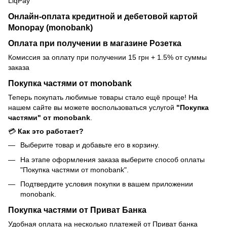
LiqPay
Онлайн-оплата кредитной и дебетовой картой
Monopay (monobank)
Оплата при получении в магазине Розетка
Комиссия за оплату при получении 15 грн + 1.5% от суммы
заказа
Покупка частями от monobank
Теперь покупать любимые товары стало ещё проще! На
нашем сайте вы можете воспользоваться услугой
"Покупка
частями" от monobank
.
💳
Как это работает?
Выберите товар и добавьте его в корзину.
На этапе оформления заказа выберите способ оплаты
"Покупка частями от monobank".
Подтвердите условия покупки в вашем приложении
monobank.
Покупка частями от Приват Банка
Удобная оплата на несколько платежей от Приват банка