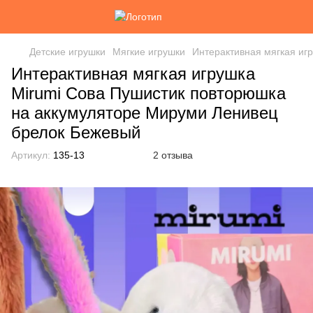
Детские игрушки
Мягкие игрушки
Интерактивная мягкая иг
Интерактивная мягкая игрушка
Mirumi Сова Пушистик повторюшка
на аккумуляторе Мируми Ленивец
брелок Бежевый
Артикул:
135-13
2 отзыва