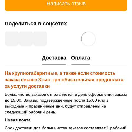
Написать отзыв
Поделиться в соцсетях
Доставка
Оплата
На крупногабаритные, а также если стоимость
заказа свыше 3тыс. грн обязательная предоплата
за услуги доставки
Большинство заказов отправляется в день оформления заказа
до 15:00. Заказы, подтвержденные после 15:00 или в
выходные и праздничные дни, будут отправлены на
следующий рабочий день.
Новая почта
Срок доставки для большинства заказов составляет 1 рабочий