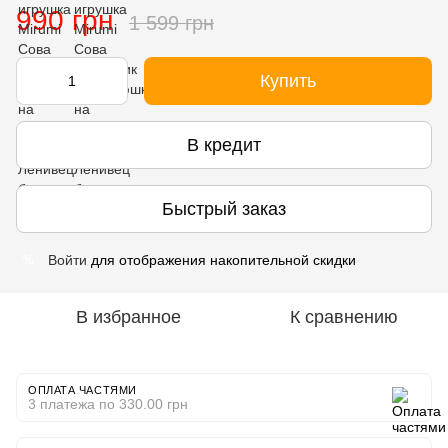
990 грн
1 599 грн
Купить
В кредит
Быстрый заказ
Войти
для отображения накопительной скидки
%
В избранное
К сравнению
ОПЛАТА ЧАСТЯМИ
3 платежа по 330.00 грн