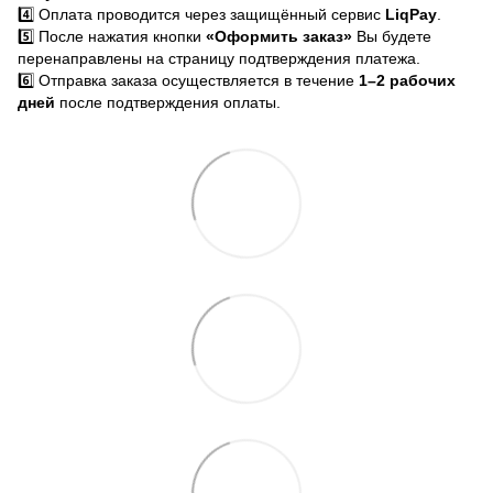
4️⃣ Оплата проводится через защищённый сервис
LiqPay
.
5️⃣ После нажатия кнопки
«Оформить заказ»
Вы будете
перенаправлены на страницу подтверждения платежа.
6️⃣ Отправка заказа осуществляется в течение
1–2 рабочих
дней
после подтверждения оплаты.