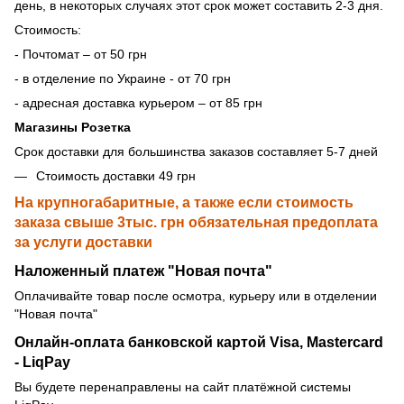
день, в некоторых случаях этот срок может составить 2-3 дня.
Стоимость:
- Почтомат – от 50 грн
- в отделение по Украине - от 70 грн
- адресная доставка курьером – от 85 грн
Магазины Розетка
Срок доставки для большинства заказов составляет 5-7 дней
Стоимость доставки 49 грн
На крупногабаритные, а также если стоимость
заказа свыше 3тыс. грн обязательная предоплата
за услуги доставки
Наложенный платеж "Новая почта"
Оплачивайте товар после осмотра, курьеру или в отделении
"Новая почта"
Онлайн-оплата банковской картой Visa, Mastercard
- LiqPay
Вы будете перенаправлены на сайт платёжной системы