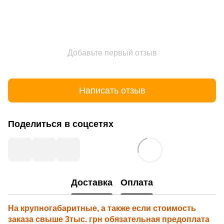
Добавьте первый отзыв
Написать отзыв
Поделиться в соцсетях
Доставка
Оплата
На крупногабаритные, а также если стоимость
заказа свыше 3тыс. грн обязательная предоплата