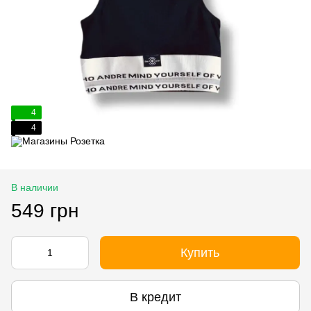
4
4
В наличии
549 грн
Купить
В кредит