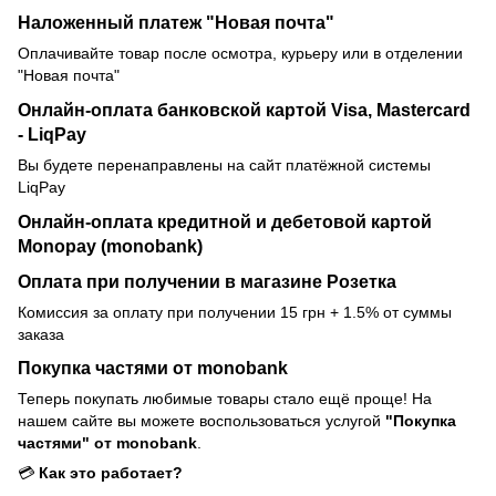
Наложенный платеж "Новая почта"
Оплачивайте товар после осмотра, курьеру или в отделении
"Новая почта"
Онлайн-оплата банковской картой Visa, Mastercard
- LiqPay
Вы будете перенаправлены на сайт платёжной системы
LiqPay
Онлайн-оплата кредитной и дебетовой картой
Monopay (monobank)
Оплата при получении в магазине Розетка
Комиссия за оплату при получении 15 грн + 1.5% от суммы
заказа
Покупка частями от monobank
Теперь покупать любимые товары стало ещё проще! На
нашем сайте вы можете воспользоваться услугой
"Покупка
частями" от monobank
.
💳
Как это работает?