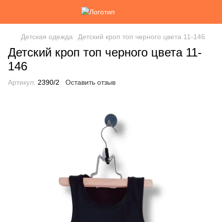
Детская одежда
Детский кроп топ черного цвета 11-146
Детский кроп топ черного цвета 11-
146
Артикул:
2390/2
Оставить отзыв