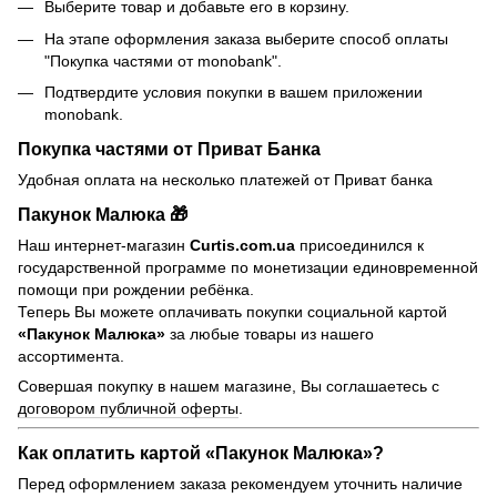
Выберите товар и добавьте его в корзину.
На этапе оформления заказа выберите способ оплаты
"Покупка частями от monobank".
Подтвердите условия покупки в вашем приложении
monobank.
Покупка частями от Приват Банка
Удобная оплата на несколько платежей от Приват банка
Пакунок Малюка 🎁
Наш интернет-магазин
Curtis.com.ua
присоединился к
государственной программе по монетизации единовременной
помощи при рождении ребёнка.
Теперь Вы можете оплачивать покупки социальной картой
«Пакунок Малюка»
за любые товары из нашего
ассортимента.
Совершая покупку в нашем магазине, Вы соглашаетесь с
договором публичной оферты
.
Как оплатить картой «Пакунок Малюка»?
Перед оформлением заказа рекомендуем уточнить наличие