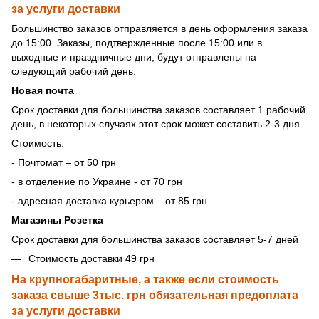
за услуги доставки
Большинство заказов отправляется в день оформления заказа
до 15:00. Заказы, подтвержденные после 15:00 или в
выходные и праздничные дни, будут отправлены на
следующий рабочий день.
Новая почта
Срок доставки для большинства заказов составляет 1 рабочий
день, в некоторых случаях этот срок может составить 2-3 дня.
Стоимость:
- Почтомат – от 50 грн
- в отделение по Украине - от 70 грн
- адресная доставка курьером – от 85 грн
Магазины Розетка
Срок доставки для большинства заказов составляет 5-7 дней
Стоимость доставки 49 грн
На крупногабаритные, а также если стоимость
заказа свыше 3тыс. грн обязательная предоплата
за услуги доставки