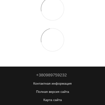
+380989759232
Контактная информация
Полная версия сайта
Карта сайта