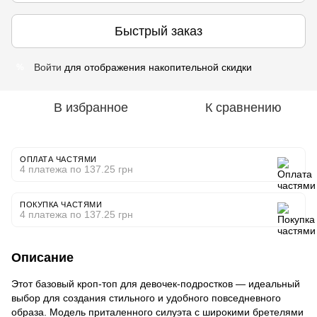
Быстрый заказ
Войти
для отображения накопительной скидки
%
В избранное
К сравнению
ОПЛАТА ЧАСТЯМИ
4 платежа по 137.25 грн
ПОКУПКА ЧАСТЯМИ
4 платежа по 137.25 грн
Описание
Этот базовый кроп-топ для девочек-подростков — идеальный
выбор для создания стильного и удобного повседневного
образа. Модель приталенного силуэта с широкими бретелями