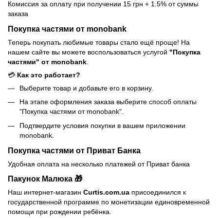
Комиссия за оплату при получении 15 грн + 1.5% от суммы
заказа
Покупка частями от monobank
Теперь покупать любимые товары стало ещё проще! На
нашем сайте вы можете воспользоваться услугой
"Покупка
частями" от monobank
.
💳
Как это работает?
Выберите товар и добавьте его в корзину.
На этапе оформления заказа выберите способ оплаты
"Покупка частями от monobank".
Подтвердите условия покупки в вашем приложении
monobank.
Покупка частями от Приват Банка
Удобная оплата на несколько платежей от Приват банка
Пакунок Малюка 🎁
Наш интернет-магазин
Curtis.com.ua
присоединился к
государственной программе по монетизации единовременной
помощи при рождении ребёнка.