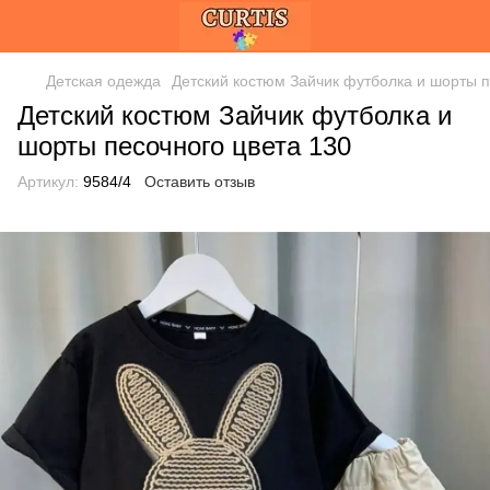
Детская одежда
Детский костюм Зайчик футболка и шорты п
Детский костюм Зайчик футболка и
шорты песочного цвета 130
Артикул:
9584/4
Оставить отзыв