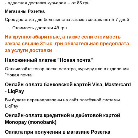
- адресная доставка курьером – от 85 грн
Магазины Розетка
Срок доставки для большинства заказов составляет 5-7 дней
Стоимость доставки 49 грн
На крупногабаритные, а также если стоимость
заказа свыше 3тыс. грн обязательная предоплата
за услуги доставки
Наложенный платеж "Новая почта"
Оплачивайте товар после осмотра, курьеру или в отделении
"Новая почта"
Онлайн-оплата банковской картой Visa, Mastercard
- LiqPay
Вы будете перенаправлены на сайт платёжной системы
LiqPay
Онлайн-оплата кредитной и дебетовой картой
Monopay (monobank)
Оплата при получении в магазине Розетка