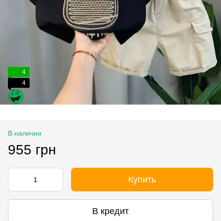
4
4
В наличии
955 грн
Купить
В кредит