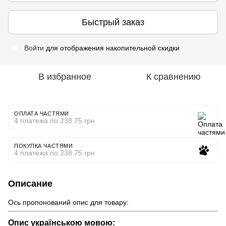
Быстрый заказ
Войти
для отображения накопительной скидки
%
В избранное
К сравнению
ОПЛАТА ЧАСТЯМИ
4 платежа по 238.75 грн
ПОКУПКА ЧАСТЯМИ
4 платежа по 238.75 грн
Описание
Ось пропонований опис для товару:
Опис українською мовою: