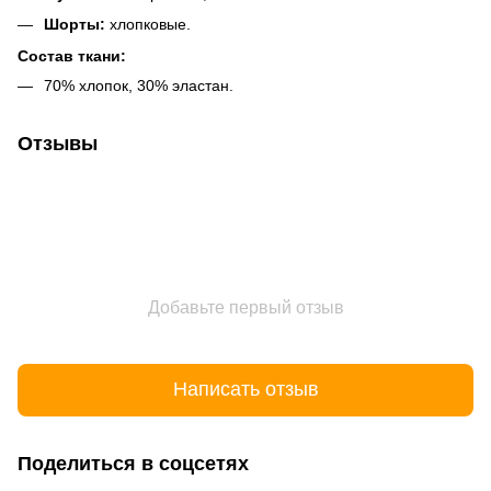
Шорты:
хлопковые.
Состав ткани:
70% хлопок, 30% эластан.
Отзывы
Добавьте первый отзыв
Написать отзыв
Поделиться в соцсетях