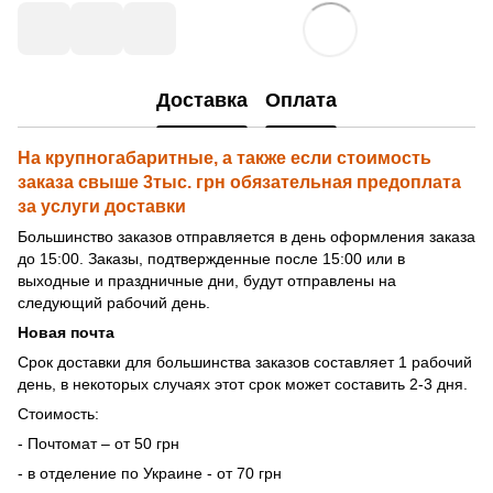
Доставка
Оплата
На крупногабаритные, а также если стоимость
заказа свыше 3тыс. грн обязательная предоплата
за услуги доставки
Большинство заказов отправляется в день оформления заказа
до 15:00. Заказы, подтвержденные после 15:00 или в
выходные и праздничные дни, будут отправлены на
следующий рабочий день.
Новая почта
Срок доставки для большинства заказов составляет 1 рабочий
день, в некоторых случаях этот срок может составить 2-3 дня.
Стоимость:
- Почтомат – от 50 грн
- в отделение по Украине - от 70 грн