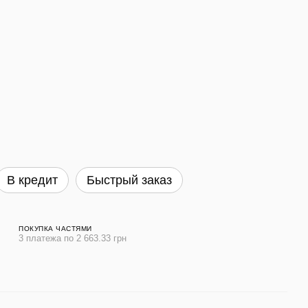
В кредит
Быстрый заказ
ПОКУПКА ЧАСТЯМИ
3 платежа по 2 663.33 грн