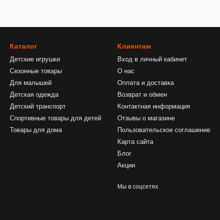
Каталог
Клиентам
Детские игрушки
Вход в личный кабинет
Сезонные товары
О нас
Для малышей
Оплата и доставка
Детская одежда
Возврат и обмен
Детский транспорт
Контактная информация
Спортивные товары для детей
Отзывы о магазине
Товары для дома
Пользовательское соглашение
Карта сайта
Блог
Акции
Мы в соцсетях