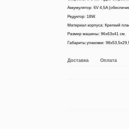
Аккумулятор: 6V 4,5A (обеспеч
Редуктор: 18W.
Материал корпуса: Крепкий пла
Размер машины: 96х63х41 см.
Габариты упаковки: 98х53,5х29,
Доставка
Оплата