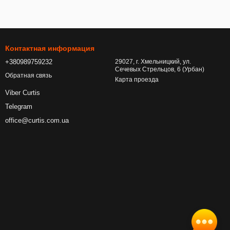
Контактная информация
+380989759232
29027, г. Хмельницкий, ул.
Сечевых Стрельцов, 6 (Урбан)
Обратная связь
Карта проезда
Viber Curtis
Telegram
office@curtis.com.ua