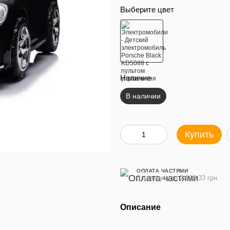
Выберите цвет
Наличие
В наличии
Купить
ОПЛАТА ЧАСТЯМИ
3 платежа по 2 663.33 грн
Описание