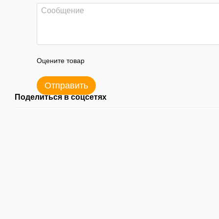
Оцените товар
Отправить
Поделиться в соцсетях