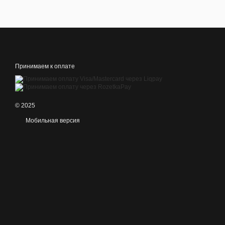
Принимаем к оплате
© 2025
Мобильная версия