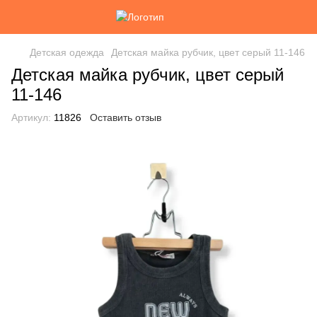
Детская одежда
Детская майка рубчик, цвет серый 11-146
Детская майка рубчик, цвет серый
11-146
Артикул:
11826
Оставить отзыв