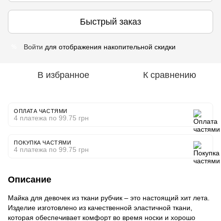
Быстрый заказ
Войти
для отображения накопительной скидки
%
В избранное
К сравнению
ОПЛАТА ЧАСТЯМИ
4 платежа по 99.75 грн
ПОКУПКА ЧАСТЯМИ
4 платежа по 99.75 грн
Описание
Майка для девочек из ткани рубчик – это настоящий хит лета.
Изделие изготовлено из качественной эластичной ткани,
которая обеспечивает комфорт во время носки и хорошо