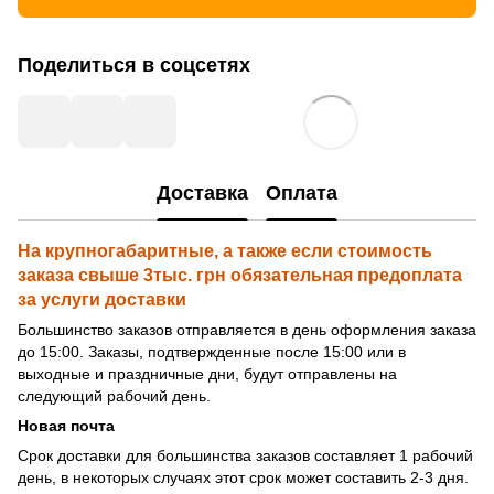
Поделиться в соцсетях
Доставка
Оплата
На крупногабаритные, а также если стоимость
заказа свыше 3тыс. грн обязательная предоплата
за услуги доставки
Большинство заказов отправляется в день оформления заказа
до 15:00. Заказы, подтвержденные после 15:00 или в
выходные и праздничные дни, будут отправлены на
следующий рабочий день.
Новая почта
Срок доставки для большинства заказов составляет 1 рабочий
день, в некоторых случаях этот срок может составить 2-3 дня.