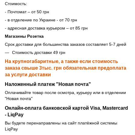
Стоимость:
- Почтомат – от 50 грн
- в отделение по Украине - от 70 грн
- адресная доставка курьером – от 85 грн
Магазины Розетка
Срок доставки для большинства заказов составляет 5-7 дней
Стоимость доставки 49 грн
На крупногабаритные, а также если стоимость
заказа свыше 3тыс. грн обязательная предоплата
за услуги доставки
Наложенный платеж "Новая почта"
Оплачивайте товар после осмотра, курьеру или в отделении
"Новая почта"
Онлайн-оплата банковской картой Visa, Mastercard
- LiqPay
Вы будете перенаправлены на сайт платёжной системы
LiqPay