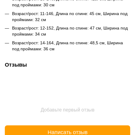
под проймами: 30 см
Возраст/рост: 11-146, Длина по спине: 45 см, Ширина под
проймами: 32 см
Возраст/рост: 12-152, Длина по спине: 47 см, Ширина под
проймами: 34 см
Возраст/рост: 14-164, Длина по спине: 48,5 см, Ширина
под проймами: 36 см
Отзывы
Добавьте первый отзыв
Написать отзыв