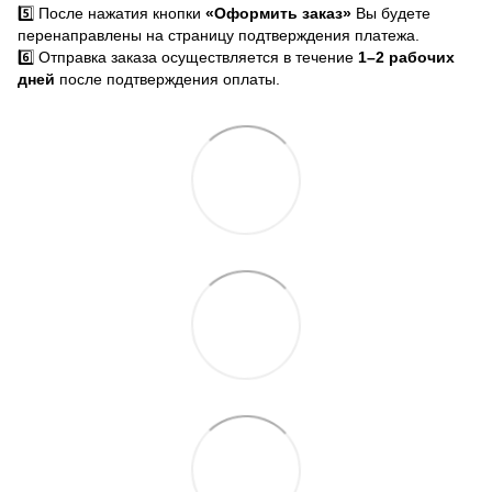
5️⃣ После нажатия кнопки
«Оформить заказ»
Вы будете
перенаправлены на страницу подтверждения платежа.
6️⃣ Отправка заказа осуществляется в течение
1–2 рабочих
дней
после подтверждения оплаты.