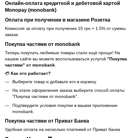
Онлайн-оплата кредитной и дебетовой картой
Monopay (monobank)
Оплата при получении в магазине Розетка
Комиссия за оплату при получении 15 грн + 1.5% от суммы
заказа
Покупка частями от monobank
Теперь покупать любимые товары стало ещё проще! На
нашем сайте вы можете воспользоваться услугой
"Покупка
частями" от monobank
.
💳
Как это работает?
Выберите товар и добавьте его в корзину.
На этапе оформления заказа выберите способ оплаты
"Покупка частями от monobank".
Подтвердите условия покупки в вашем приложении
monobank.
Покупка частями от Приват Банка
Удобная оплата на несколько платежей от Приват банка