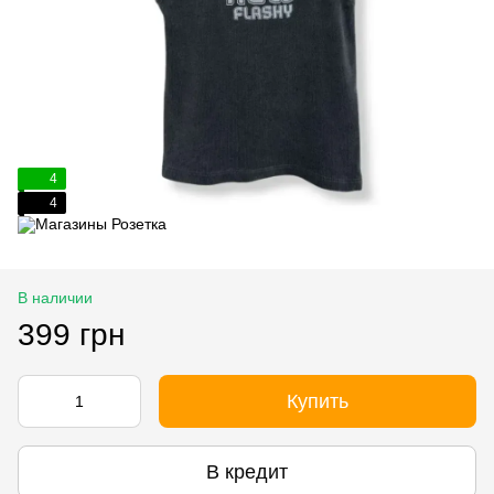
4
4
В наличии
399 грн
Купить
В кредит