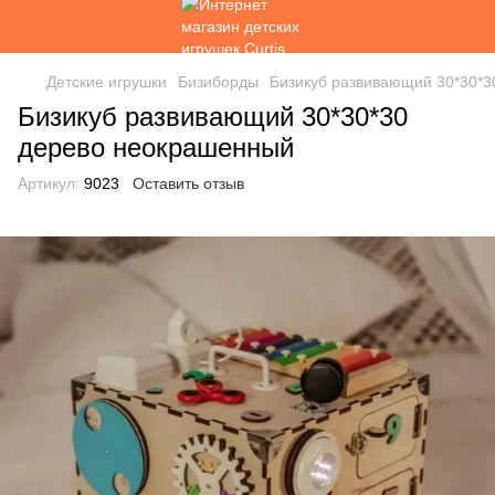
Детские игрушки
Бизиборды
Бизикуб развивающий 30*30*
Бизикуб развивающий 30*30*30
дерево неокрашенный
Артикул:
9023
Оставить отзыв