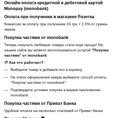
Онлайн-оплата кредитной и дебетовой картой
Monopay (monobank)
Оплата при получении в магазине Розетка
Комиссия за оплату при получении 15 грн + 1.5% от суммы
заказа
Покупка частями от monobank
Теперь покупать любимые товары стало ещё проще! На
нашем сайте вы можете воспользоваться услугой
"Покупка
частями" от monobank
.
💳
Как это работает?
Выберите товар и добавьте его в корзину.
На этапе оформления заказа выберите способ оплаты
"Покупка частями от monobank".
Подтвердите условия покупки в вашем приложении
monobank.
Покупка частями от Приват Банка
Удобная оплата на несколько платежей от Приват банка