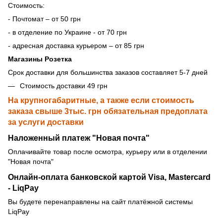
Стоимость:
- Почтомат – от 50 грн
- в отделение по Украине - от 70 грн
- адресная доставка курьером – от 85 грн
Магазины Розетка
Срок доставки для большинства заказов составляет 5-7 дней
Стоимость доставки 49 грн
На крупногабаритные, а также если стоимость
заказа свыше 3тыс. грн обязательная предоплата
за услуги доставки
Наложенный платеж "Новая почта"
Оплачивайте товар после осмотра, курьеру или в отделении
"Новая почта"
Онлайн-оплата банковской картой Visa, Mastercard
- LiqPay
Вы будете перенаправлены на сайт платёжной системы
LiqPay