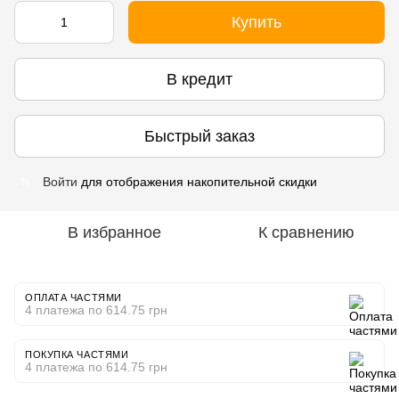
Купить
В кредит
Быстрый заказ
Войти
для отображения накопительной скидки
%
В избранное
К сравнению
ОПЛАТА ЧАСТЯМИ
4 платежа по 614.75 грн
ПОКУПКА ЧАСТЯМИ
4 платежа по 614.75 грн