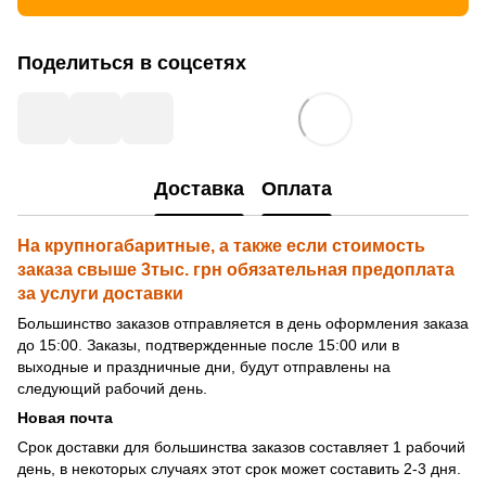
Поделиться в соцсетях
Доставка
Оплата
На крупногабаритные, а также если стоимость
заказа свыше 3тыс. грн обязательная предоплата
за услуги доставки
Большинство заказов отправляется в день оформления заказа
до 15:00. Заказы, подтвержденные после 15:00 или в
выходные и праздничные дни, будут отправлены на
следующий рабочий день.
Новая почта
Срок доставки для большинства заказов составляет 1 рабочий
день, в некоторых случаях этот срок может составить 2-3 дня.