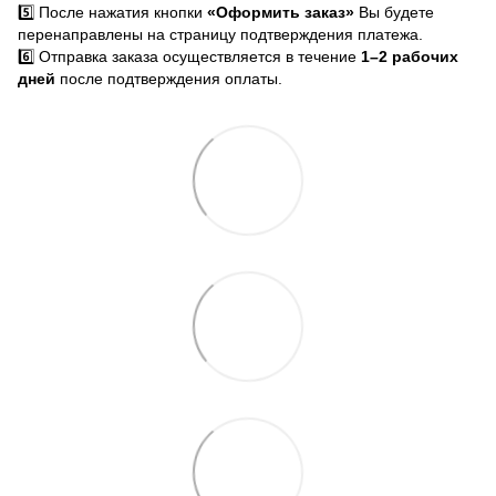
5️⃣ После нажатия кнопки
«Оформить заказ»
Вы будете
перенаправлены на страницу подтверждения платежа.
6️⃣ Отправка заказа осуществляется в течение
1–2 рабочих
дней
после подтверждения оплаты.