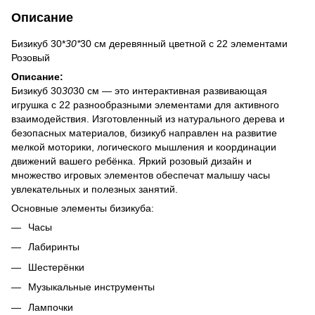
Описание
Бизикуб 30*
30*
30 см деревянный цветной с 22 элементами
Розовый
Описание:
Бизикуб 30
30
30 см — это интерактивная развивающая
игрушка с 22 разнообразными элементами для активного
взаимодействия. Изготовленный из натурального дерева и
безопасных материалов, бизикуб направлен на развитие
мелкой моторики, логического мышления и координации
движений вашего ребёнка. Яркий розовый дизайн и
множество игровых элементов обеспечат малышу часы
увлекательных и полезных занятий.
Основные элементы бизикуба:
Часы
Лабиринты
Шестерёнки
Музыкальные инструменты
Лампочки