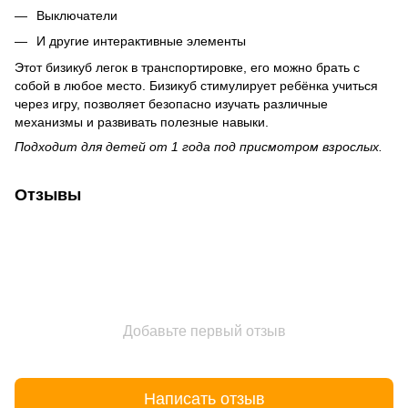
Выключатели
И другие интерактивные элементы
Этот бизикуб легок в транспортировке, его можно брать с
собой в любое место. Бизикуб стимулирует ребёнка учиться
через игру, позволяет безопасно изучать различные
механизмы и развивать полезные навыки.
Подходит для детей от 1 года под присмотром взрослых.
Отзывы
Добавьте первый отзыв
Написать отзыв