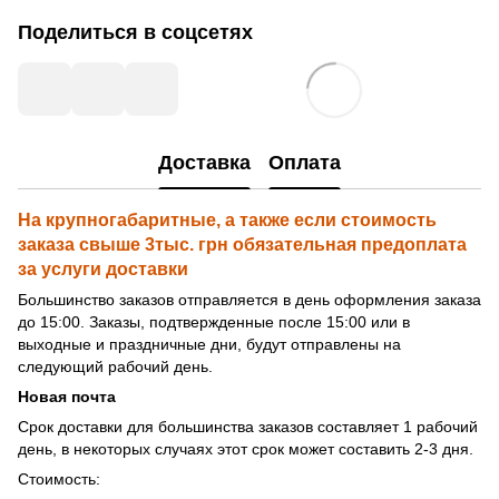
Поделиться в соцсетях
Доставка
Оплата
На крупногабаритные, а также если стоимость
заказа свыше 3тыс. грн обязательная предоплата
за услуги доставки
Большинство заказов отправляется в день оформления заказа
до 15:00. Заказы, подтвержденные после 15:00 или в
выходные и праздничные дни, будут отправлены на
следующий рабочий день.
Новая почта
Срок доставки для большинства заказов составляет 1 рабочий
день, в некоторых случаях этот срок может составить 2-3 дня.
Стоимость: