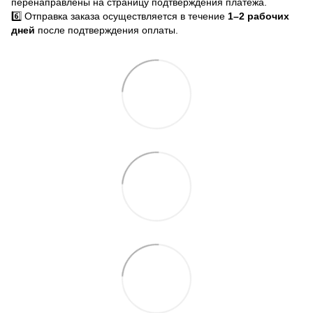
перенаправлены на страницу подтверждения платежа.
6️⃣ Отправка заказа осуществляется в течение
1–2 рабочих
дней
после подтверждения оплаты.