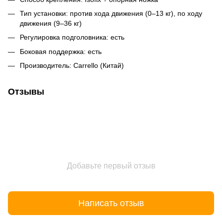
Тип установки: против хода движения (0–13 кг), по ходу
движения (9–36 кг)
Регулировка подголовника: есть
Боковая поддержка: есть
Производитель: Carrello (Китай)
Отзывы
Добавьте первый отзыв
Написать отзыв