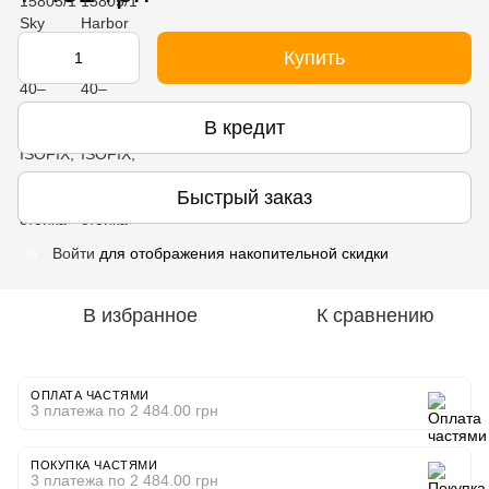
Купить
В кредит
Быстрый заказ
Войти
для отображения накопительной скидки
%
В избранное
К сравнению
ОПЛАТА ЧАСТЯМИ
3 платежа по 2 484.00 грн
ПОКУПКА ЧАСТЯМИ
3 платежа по 2 484.00 грн