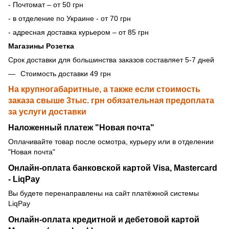
- Почтомат – от 50 грн
- в отделение по Украине - от 70 грн
- адресная доставка курьером – от 85 грн
Магазины Розетка
Срок доставки для большинства заказов составляет 5-7 дней
Стоимость доставки 49 грн
На крупногабаритные, а также если стоимость
заказа свыше 3тыс. грн обязательная предоплата
за услуги доставки
Наложенный платеж "Новая почта"
Оплачивайте товар после осмотра, курьеру или в отделении
"Новая почта"
Онлайн-оплата банковской картой Visa, Mastercard
- LiqPay
Вы будете перенаправлены на сайт платёжной системы
LiqPay
Онлайн-оплата кредитной и дебетовой картой