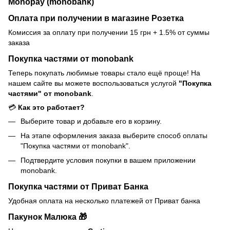
Monopay (monobank)
Оплата при получении в магазине Розетка
Комиссия за оплату при получении 15 грн + 1.5% от суммы
заказа
Покупка частями от monobank
Теперь покупать любимые товары стало ещё проще! На
нашем сайте вы можете воспользоваться услугой
"Покупка
частями" от monobank
.
💳
Как это работает?
Выберите товар и добавьте его в корзину.
На этапе оформления заказа выберите способ оплаты
"Покупка частями от monobank".
Подтвердите условия покупки в вашем приложении
monobank.
Покупка частями от Приват Банка
Удобная оплата на несколько платежей от Приват банка
Пакунок Малюка 🎁