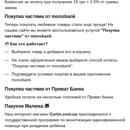
Комиссия за оплату при получении 15 грн + 1.5% от суммы
заказа
Покупка частями от monobank
Теперь покупать любимые товары стало ещё проще! На
нашем сайте вы можете воспользоваться услугой
"Покупка
частями" от monobank
.
💳
Как это работает?
Выберите товар и добавьте его в корзину.
На этапе оформления заказа выберите способ оплаты
"Покупка частями от monobank".
Подтвердите условия покупки в вашем приложении
monobank.
Покупка частями от Приват Банка
Удобная оплата на несколько платежей от Приват банка
Пакунок Малюка 🎁
Наш интернет-магазин
Curtis.com.ua
присоединился к
государственной программе по монетизации единовременной
помощи при рождении ребёнка.