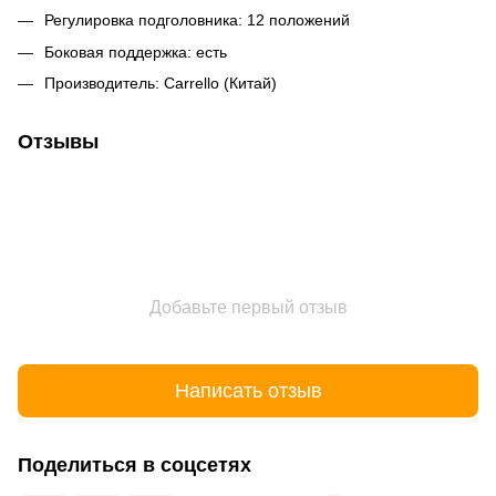
Регулировка подголовника: 12 положений
Боковая поддержка: есть
Производитель: Carrello (Китай)
Отзывы
Добавьте первый отзыв
Написать отзыв
Поделиться в соцсетях