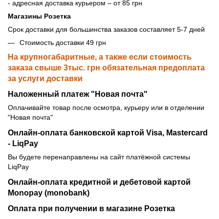
- адресная доставка курьером – от 85 грн
Магазины Розетка
Срок доставки для большинства заказов составляет 5-7 дней
Стоимость доставки 49 грн
На крупногабаритные, а также если стоимость
заказа свыше 3тыс. грн обязательная предоплата
за услуги доставки
Наложенный платеж "Новая почта"
Оплачивайте товар после осмотра, курьеру или в отделении
"Новая почта"
Онлайн-оплата банковской картой Visa, Mastercard
- LiqPay
Вы будете перенаправлены на сайт платёжной системы
LiqPay
Онлайн-оплата кредитной и дебетовой картой
Monopay (monobank)
Оплата при получении в магазине Розетка