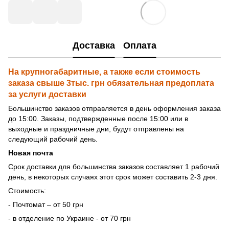
Доставка
Оплата
На крупногабаритные, а также если стоимость
заказа свыше 3тыс. грн обязательная предоплата
за услуги доставки
Большинство заказов отправляется в день оформления заказа
до 15:00. Заказы, подтвержденные после 15:00 или в
выходные и праздничные дни, будут отправлены на
следующий рабочий день.
Новая почта
Срок доставки для большинства заказов составляет 1 рабочий
день, в некоторых случаях этот срок может составить 2-3 дня.
Стоимость:
- Почтомат – от 50 грн
- в отделение по Украине - от 70 грн