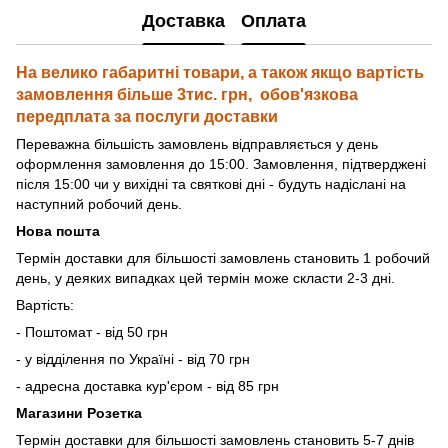
Доставка
Оплата
На велико габаритні товари, а також якщо вартість
замовлення більше 3тис. грн, обов'язкова
передплата за послуги доставки
Переважна більшість замовлень відправляється у день
оформлення замовлення до 15:00. Замовлення, підтверджені
після 15:00 чи у вихідні та святкові дні - будуть надіслані на
наступний робочий день.
Нова пошта
Термін доставки для більшості замовлень становить 1 робочий
день, у деяких випадках цей термін може скласти 2-3 дні.
Вартість:
- Поштомат - від 50 грн
- у відділення по Україні - від 70 грн
- адресна доставка кур'єром - від 85 грн
Магазини Розетка
Термін доставки для більшості замовлень становить 5-7 днів