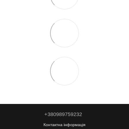
+380989759232
Контактна інформація