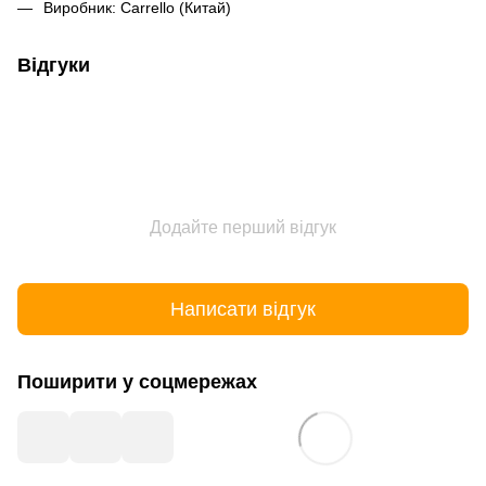
Виробник: Carrello (Китай)
Відгуки
Додайте перший відгук
Написати відгук
Поширити у соцмережах