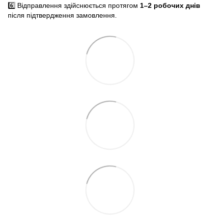
6️⃣ Відправлення здійснюється протягом
1–2 робочих днів
після підтвердження замовлення.