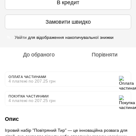
В кредит
Замовити швидко
Увійти
для відображення накопичувальної знижки
%
До обраного
Порівняти
ОПЛАТА ЧАСТИНАМИ
4 платежі по 207.25 грн
ПОКУПКА ЧАСТИНАМИ
4 платежі по 207.25 грн
Опис
Ігровий набір "Повітряний Тир" — це інноваційна розвага для