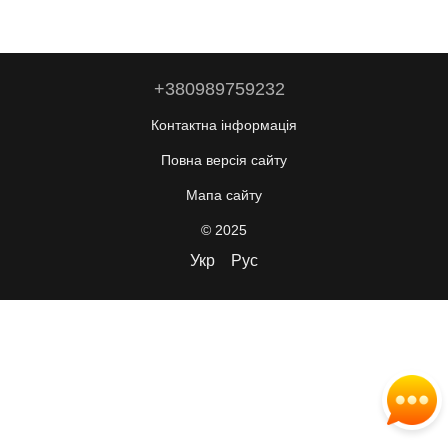
+380989759232
Контактна інформація
Повна версія сайту
Мапа сайту
© 2025
Укр
Рус