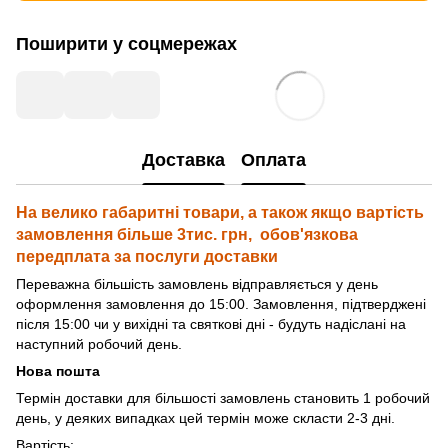
Поширити у соцмережах
Доставка
Оплата
На велико габаритні товари, а також якщо вартість
замовлення більше 3тис. грн, обов'язкова
передплата за послуги доставки
Переважна більшість замовлень відправляється у день
оформлення замовлення до 15:00. Замовлення, підтверджені
після 15:00 чи у вихідні та святкові дні - будуть надіслані на
наступний робочий день.
Нова пошта
Термін доставки для більшості замовлень становить 1 робочий
день, у деяких випадках цей термін може скласти 2-3 дні.
Вартість: