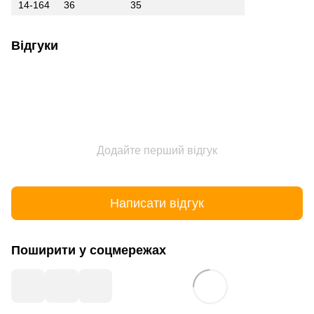
14-164
36
35
Відгуки
Додайте перший відгук
Написати відгук
Поширити у соцмережах