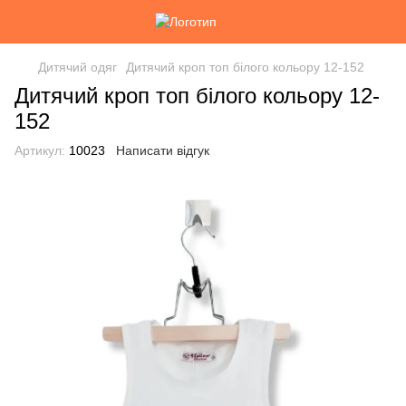
Дитячий одяг
Дитячий кроп топ білого кольору 12-152
Дитячий кроп топ білого кольору 12-
152
Артикул:
10023
Написати відгук