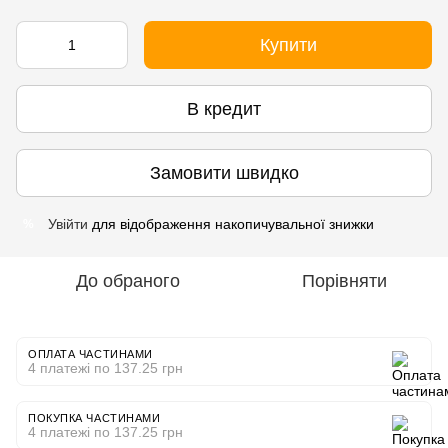
Купити
В кредит
Замовити швидко
Увійти
для відображення накопичувальної знижки
%
До обраного
Порівняти
ОПЛАТА ЧАСТИНАМИ
4 платежі по 137.25 грн
ПОКУПКА ЧАСТИНАМИ
4 платежі по 137.25 грн