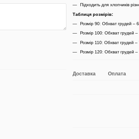
Підходить для хлопчиків різ
Таблиця розмірів:
Розмір 90: Обхват грудей – 6
Розмір 100: Обхват грудей – 
Розмір 110: Обхват грудей – 
Розмір 120: Обхват грудей – 
Доставка
Оплата