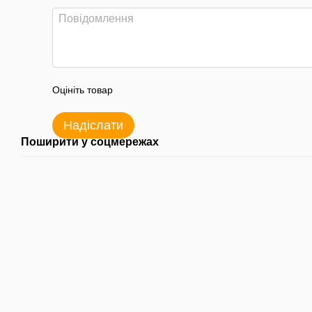
Оцініть товар
Надіслати
Поширити у соцмережах