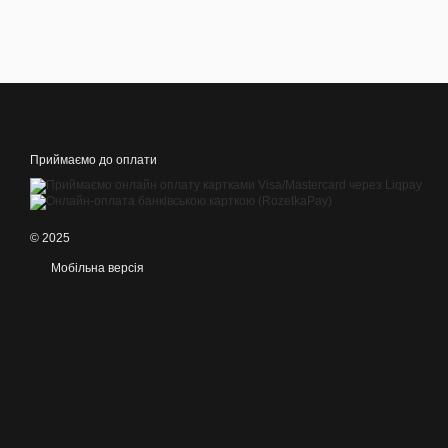
Приймаємо до оплати
© 2025
Мобільна версія