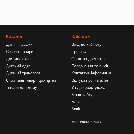
Каталог
Клієнтам
Дитячі іграшки
Вхід до кабінету
Сезонні товари
Про нас
Для малюків
Оплата і доставка
Дитячий одяг
Повернення та обмін
Дитячий транспорт
Контактна інформація
Спортивні товари для дітей
Відгуки про магазин
Товари для дому
Угода користувача
Мапа сайту
Блог
Акції
Ми в соцмережах