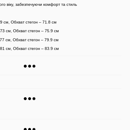
ного віку, забезпечуючи комфорт та стиль
9 см, Обхват стегон – 71.8 см
73 см, Обхват стегон – 75.9 см
77 см, Обхват стегон – 79.9 см
81 см, Обхват стегон – 83.9 см