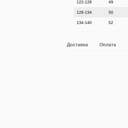
122-128
49
128-134
50
134-140
52
Доставка
Оплата