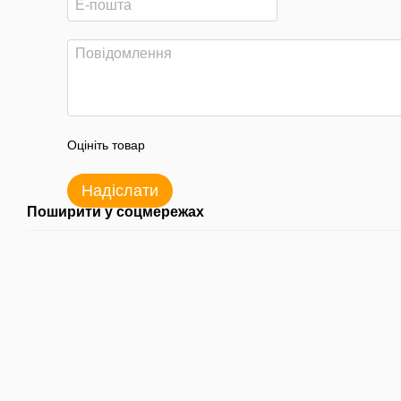
Оцініть товар
Надіслати
Поширити у соцмережах