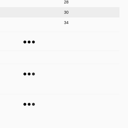
28
30
34