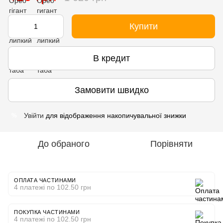
Купити
В кредит
Замовити швидко
Увійти
для відображення накопичувальної знижки
%
До обраного
Порівняти
ОПЛАТА ЧАСТИНАМИ
4 платежі по 102.50 грн
ПОКУПКА ЧАСТИНАМИ
4 платежі по 102.50 грн