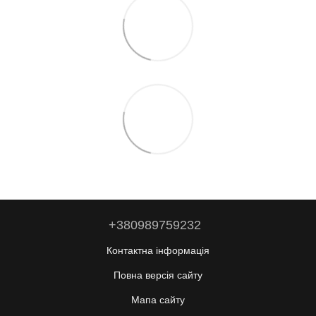
+380989759232
Контактна інформація
Повна версія сайту
Мапа сайту