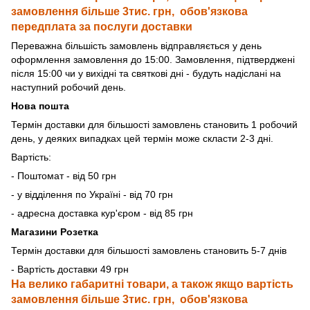
замовлення більше 3тис. грн, обов'язкова
передплата за послуги доставки
Переважна більшість замовлень відправляється у день
оформлення замовлення до 15:00. Замовлення, підтверджені
після 15:00 чи у вихідні та святкові дні - будуть надіслані на
наступний робочий день.
Нова пошта
Термін доставки для більшості замовлень становить 1 робочий
день, у деяких випадках цей термін може скласти 2-3 дні.
Вартість:
- Поштомат - від 50 грн
- у відділення по Україні - від 70 грн
- адресна доставка кур'єром - від 85 грн
Магазини Розетка
Термін доставки для більшості замовлень становить 5-7 днів
- Вартість доставки 49 грн
На велико габаритні товари, а також якщо вартість
замовлення більше 3тис. грн, обов'язкова