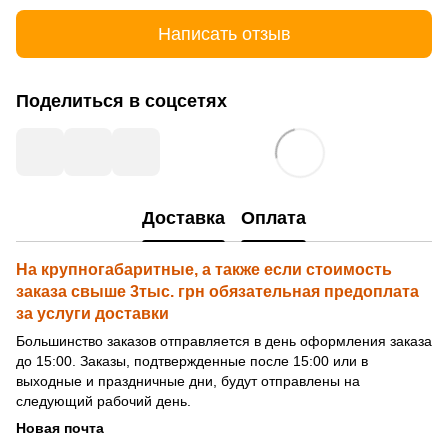
Написать отзыв
Поделиться в соцсетях
Доставка
Оплата
На крупногабаритные, а также если стоимость
заказа свыше 3тыс. грн обязательная предоплата
за услуги доставки
Большинство заказов отправляется в день оформления заказа
до 15:00. Заказы, подтвержденные после 15:00 или в
выходные и праздничные дни, будут отправлены на
следующий рабочий день.
Новая почта