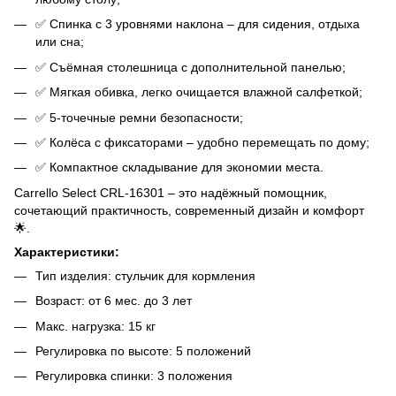
✅ Спинка с 3 уровнями наклона – для сидения, отдыха
или сна;
✅ Съёмная столешница с дополнительной панелью;
✅ Мягкая обивка, легко очищается влажной салфеткой;
✅ 5-точечные ремни безопасности;
✅ Колёса с фиксаторами – удобно перемещать по дому;
✅ Компактное складывание для экономии места.
Carrello Select CRL-16301 – это надёжный помощник,
сочетающий практичность, современный дизайн и комфорт
🌟.
Характеристики:
Тип изделия: стульчик для кормления
Возраст: от 6 мес. до 3 лет
Макс. нагрузка: 15 кг
Регулировка по высоте: 5 положений
Регулировка спинки: 3 положения