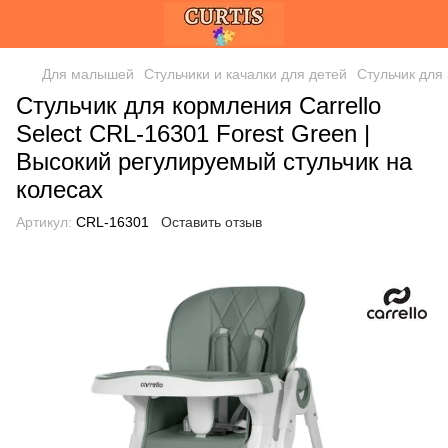
Для малышей
Стульчики и качалки для детей
Стульчик для 
Стульчик для кормления Carrello
Select CRL-16301 Forest Green |
Высокий регулируемый стульчик на
колесах
Артикул:
CRL-16301
Оставить отзыв