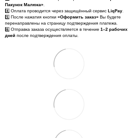
Пакунок Малюка»
.
4️⃣ Оплата проводится через защищённый сервис
LiqPay
.
5️⃣ После нажатия кнопки
«Оформить заказ»
Вы будете
перенаправлены на страницу подтверждения платежа.
6️⃣ Отправка заказа осуществляется в течение
1–2 рабочих
дней
после подтверждения оплаты.