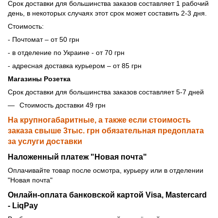
Срок доставки для большинства заказов составляет 1 рабочий
день, в некоторых случаях этот срок может составить 2-3 дня.
Стоимость:
- Почтомат – от 50 грн
- в отделение по Украине - от 70 грн
- адресная доставка курьером – от 85 грн
Магазины Розетка
Срок доставки для большинства заказов составляет 5-7 дней
Стоимость доставки 49 грн
На крупногабаритные, а также если стоимость
заказа свыше 3тыс. грн обязательная предоплата
за услуги доставки
Наложенный платеж "Новая почта"
Оплачивайте товар после осмотра, курьеру или в отделении
"Новая почта"
Онлайн-оплата банковской картой Visa, Mastercard
- LiqPay