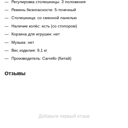
Регулировка столешницы: 3 положения
Ремень безопасности: 5-точечный
Столешница: со сменной панелью
Наличие колёс: есть (со стопором)
Корзина для игрушек: нет
Музыка: нет
Вес изделия: 9,1 кг
Производитель: Carrello (Китай)
Отзывы
Добавьте первый отзыв