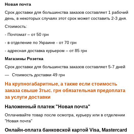
Новая почта
Срок доставки для большинства заказов составляет 1 рабочий
день, в некоторых случаях этот срок может составить 2-3 дня.
Стоимость:
- Почтомат – от 50 грн
- в отделение по Украине - от 70 грн
- адресная доставка курьером – от 85 грн
Магазины Розетка
Срок доставки для большинства заказов составляет 5-7 дней
Стоимость доставки 49 грн
На крупногабаритные, а также если стоимость
заказа свыше 3тыс. грн обязательная предоплата
за услуги доставки
Наложенный платеж "Новая почта"
Оплачивайте товар после осмотра, курьеру или в отделении
"Новая почта"
Онлайн-оплата банковской картой Visa, Mastercard