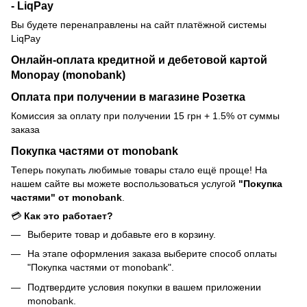
- LiqPay
Вы будете перенаправлены на сайт платёжной системы
LiqPay
Онлайн-оплата кредитной и дебетовой картой
Monopay (monobank)
Оплата при получении в магазине Розетка
Комиссия за оплату при получении 15 грн + 1.5% от суммы
заказа
Покупка частями от monobank
Теперь покупать любимые товары стало ещё проще! На
нашем сайте вы можете воспользоваться услугой
"Покупка
частями" от monobank
.
💳
Как это работает?
Выберите товар и добавьте его в корзину.
На этапе оформления заказа выберите способ оплаты
"Покупка частями от monobank".
Подтвердите условия покупки в вашем приложении
monobank.