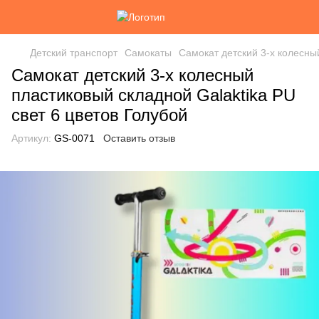
Детский транспорт
Самокаты
Самокат детский 3-х колесный
Самокат детский 3-х колесный
пластиковый складной Galaktika PU
свет 6 цветов Голубой
Артикул:
GS-0071
Оставить отзыв