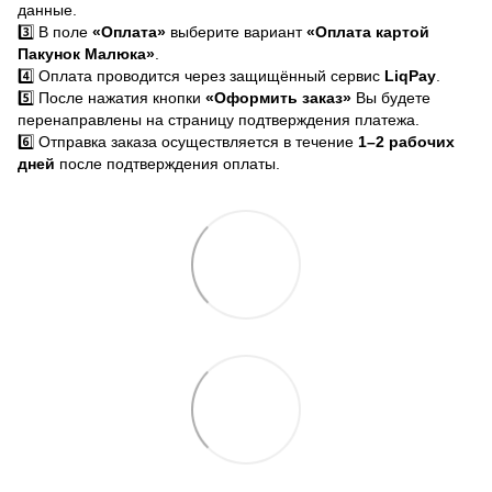
данные.
3️⃣ В поле
«Оплата»
выберите вариант
«Оплата картой
Пакунок Малюка»
.
4️⃣ Оплата проводится через защищённый сервис
LiqPay
.
5️⃣ После нажатия кнопки
«Оформить заказ»
Вы будете
перенаправлены на страницу подтверждения платежа.
6️⃣ Отправка заказа осуществляется в течение
1–2 рабочих
дней
после подтверждения оплаты.