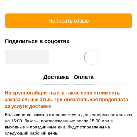
Написать отзыв
Поделиться в соцсетях
Доставка
Оплата
На крупногабаритные, а также если стоимость
заказа свыше 3тыс. грн обязательная предоплата
за услуги доставки
Большинство заказов отправляется в день оформления заказа
до 15:00. Заказы, подтвержденные после 15:00 или в
выходные и праздничные дни, будут отправлены на
следующий рабочий день.