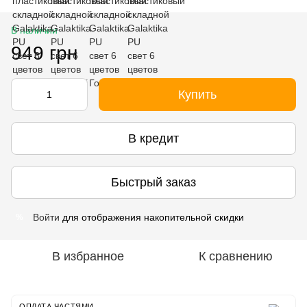
В наличии
949 грн
Купить
В кредит
Быстрый заказ
Войти
для отображения накопительной скидки
%
В избранное
К сравнению
ОПЛАТА ЧАСТЯМИ