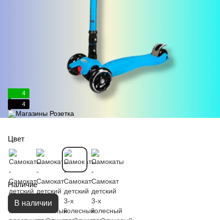
4
4
Цвет
Наличие
В наличии