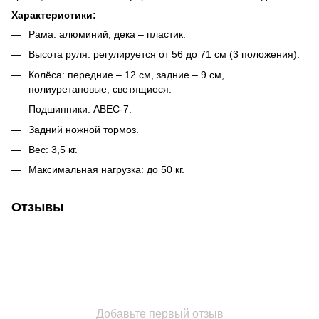
Характеристики:
Рама: алюминий, дека – пластик.
Высота руля: регулируется от 56 до 71 см (3 положения).
Колёса: передние – 12 см, задние – 9 см,
полиуретановые, светящиеся.
Подшипники: ABEC-7.
Задний ножной тормоз.
Вес: 3,5 кг.
Максимальная нагрузка: до 50 кг.
Отзывы
Добавьте первый отзыв