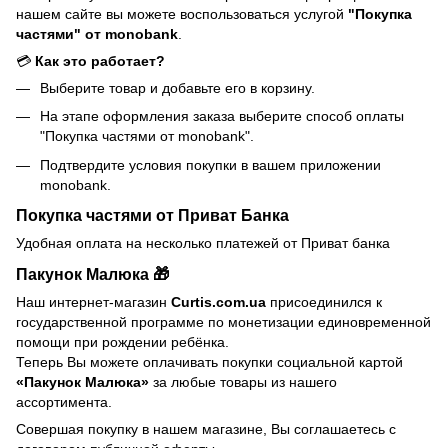
нашем сайте вы можете воспользоваться услугой
"Покупка
частями" от monobank
.
💳
Как это работает?
Выберите товар и добавьте его в корзину.
На этапе оформления заказа выберите способ оплаты
"Покупка частями от monobank".
Подтвердите условия покупки в вашем приложении
monobank.
Покупка частями от Приват Банка
Удобная оплата на несколько платежей от Приват банка
Пакунок Малюка 🎁
Наш интернет-магазин
Curtis.com.ua
присоединился к
государственной программе по монетизации единовременной
помощи при рождении ребёнка.
Теперь Вы можете оплачивать покупки социальной картой
«Пакунок Малюка»
за любые товары из нашего
ассортимента.
Совершая покупку в нашем магазине, Вы соглашаетесь с