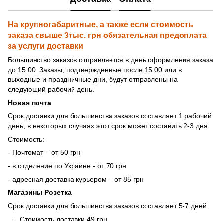
На крупногабаритные, а также если стоимость
заказа свыше 3тыс. грн обязательная предоплата
за услуги доставки
Большинство заказов отправляется в день оформления заказа
до 15:00. Заказы, подтвержденные после 15:00 или в
выходные и праздничные дни, будут отправлены на
следующий рабочий день.
Новая почта
Срок доставки для большинства заказов составляет 1 рабочий
день, в некоторых случаях этот срок может составить 2-3 дня.
Стоимость:
- Почтомат – от 50 грн
- в отделение по Украине - от 70 грн
- адресная доставка курьером – от 85 грн
Магазины Розетка
Срок доставки для большинства заказов составляет 5-7 дней
Стоимость доставки 49 грн