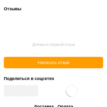
Отзывы
Добавьте первый отзыв
Написать отзыв
Поделиться в соцсетях
Доставка
Оплата