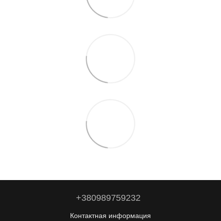
+380989759232
Контактная информация