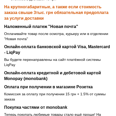
На крупногабаритные, а также если стоимость
заказа свыше 3тыс. грн обязательная предоплата
за услуги доставки
Наложенный платеж "Новая почта"
Оплачивайте товар после осмотра, курьеру или в отделении
"Новая почта"
Онлайн-оплата банковской картой Visa, Mastercard
- LiqPay
Вы будете перенаправлены на сайт платёжной системы
LiqPay
Онлайн-оплата кредитной и дебетовой картой
Monopay (monobank)
Оплата при получении в магазине Розетка
Комиссия за оплату при получении 15 грн + 1.5% от суммы
заказа
Покупка частями от monobank
Теперь покупать любимые товары стало ещё проще! На