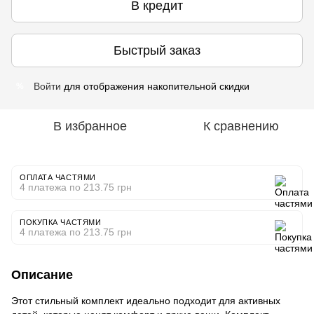
В кредит
Быстрый заказ
Войти
для отображения накопительной скидки
%
В избранное
К сравнению
ОПЛАТА ЧАСТЯМИ
4 платежа по 213.75 грн
ПОКУПКА ЧАСТЯМИ
4 платежа по 213.75 грн
Описание
Этот стильный комплект идеально подходит для активных