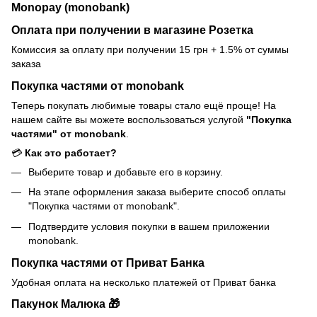
Monopay (monobank)
Оплата при получении в магазине Розетка
Комиссия за оплату при получении 15 грн + 1.5% от суммы
заказа
Покупка частями от monobank
Теперь покупать любимые товары стало ещё проще! На
нашем сайте вы можете воспользоваться услугой
"Покупка
частями" от monobank
.
💳
Как это работает?
Выберите товар и добавьте его в корзину.
На этапе оформления заказа выберите способ оплаты
"Покупка частями от monobank".
Подтвердите условия покупки в вашем приложении
monobank.
Покупка частями от Приват Банка
Удобная оплата на несколько платежей от Приват банка
Пакунок Малюка 🎁