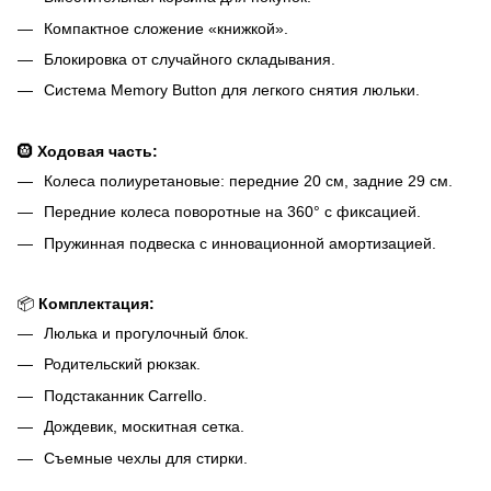
Компактное сложение «книжкой».
Блокировка от случайного складывания.
Система Memory Button для легкого снятия люльки.
🛞
Ходовая часть:
Колеса полиуретановые: передние 20 см, задние 29 см.
Передние колеса поворотные на 360° с фиксацией.
Пружинная подвеска с инновационной амортизацией.
📦
Комплектация:
Люлька и прогулочный блок.
Родительский рюкзак.
Подстаканник Carrello.
Дождевик, москитная сетка.
Съемные чехлы для стирки.