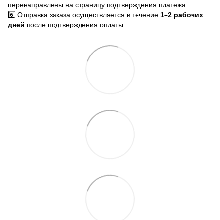
перенаправлены на страницу подтверждения платежа.
6️⃣ Отправка заказа осуществляется в течение
1–2 рабочих
дней
после подтверждения оплаты.