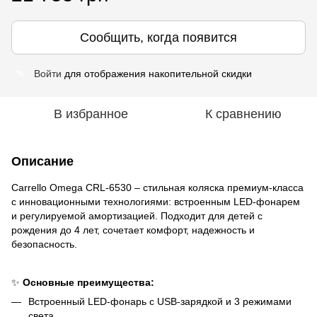
Сообщить, когда появится
Войти
для отображения накопительной скидки
%
В избранное
К сравнению
Описание
Carrello Omega CRL-6530 – стильная коляска премиум-класса
с инновационными технологиями: встроенным LED-фонарем
и регулируемой амортизацией. Подходит для детей с
рождения до 4 лет, сочетает комфорт, надежность и
безопасность.
✨
Основные преимущества:
Встроенный LED-фонарь с USB-зарядкой и 3 режимами
света.