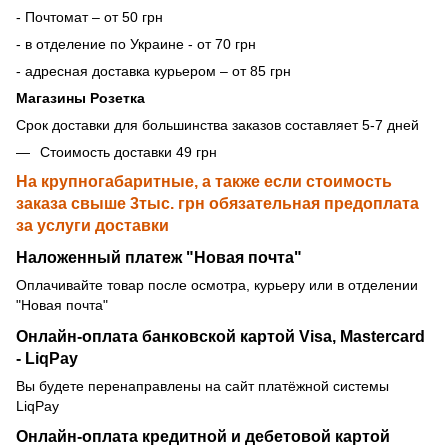
- Почтомат – от 50 грн
- в отделение по Украине - от 70 грн
- адресная доставка курьером – от 85 грн
Магазины Розетка
Срок доставки для большинства заказов составляет 5-7 дней
Стоимость доставки 49 грн
На крупногабаритные, а также если стоимость
заказа свыше 3тыс. грн обязательная предоплата
за услуги доставки
Наложенный платеж "Новая почта"
Оплачивайте товар после осмотра, курьеру или в отделении
"Новая почта"
Онлайн-оплата банковской картой Visa, Mastercard
- LiqPay
Вы будете перенаправлены на сайт платёжной системы
LiqPay
Онлайн-оплата кредитной и дебетовой картой