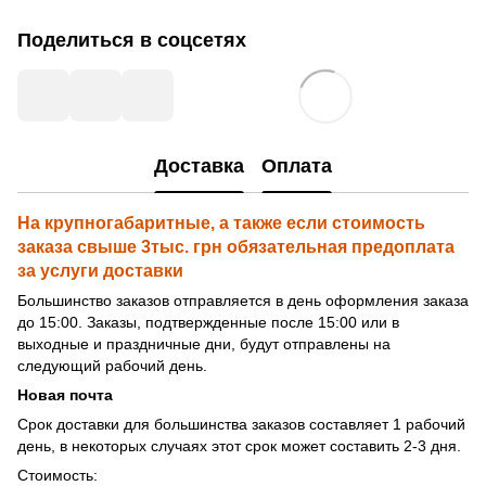
Поделиться в соцсетях
Доставка
Оплата
На крупногабаритные, а также если стоимость
заказа свыше 3тыс. грн обязательная предоплата
за услуги доставки
Большинство заказов отправляется в день оформления заказа
до 15:00. Заказы, подтвержденные после 15:00 или в
выходные и праздничные дни, будут отправлены на
следующий рабочий день.
Новая почта
Срок доставки для большинства заказов составляет 1 рабочий
день, в некоторых случаях этот срок может составить 2-3 дня.
Стоимость: