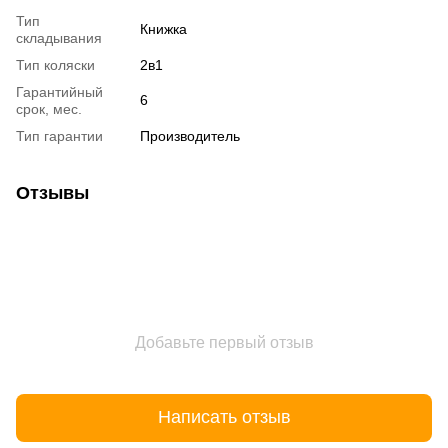
Тип
Книжка
складывания
Тип коляски
2в1
Гарантийный
6
срок, мес.
Тип гарантии
Производитель
Отзывы
Добавьте первый отзыв
Написать отзыв