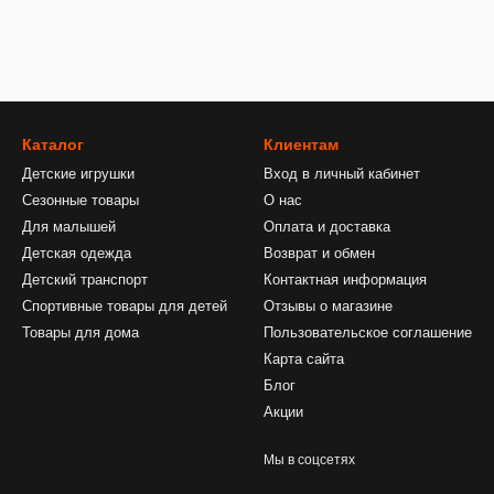
Каталог
Клиентам
Детские игрушки
Вход в личный кабинет
Сезонные товары
О нас
Для малышей
Оплата и доставка
Детская одежда
Возврат и обмен
Детский транспорт
Контактная информация
Спортивные товары для детей
Отзывы о магазине
Товары для дома
Пользовательское соглашение
Карта сайта
Блог
Акции
Мы в соцсетях