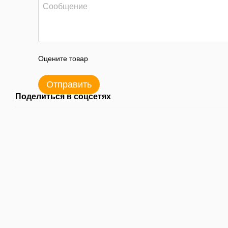
Оцените товар
Отправить
Поделиться в соцсетях