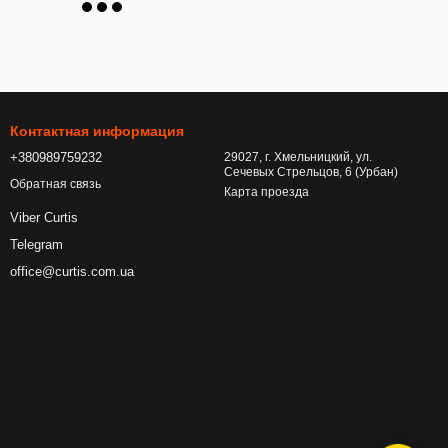
Контактная информация
+380989759232
29027, г. Хмельницкий, ул.
Сечевых Стрельцов, 6 (Урбан)
Обратная связь
Карта проезда
Viber Curtis
Telegram
office@curtis.com.ua