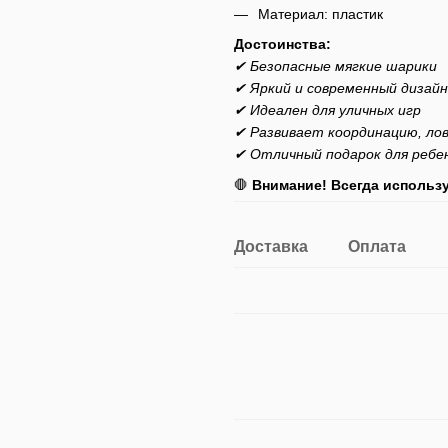
Материал: пластик
Достоинства:
✔ Безопасные мягкие шарики
✔ Яркий и современный дизайн
✔ Идеален для уличных игр
✔ Развивает координацию, ло
✔ Отличный подарок для ребе
🛑
Внимание! Всегда использу
Доставка
Оплата