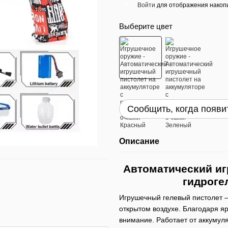
Войти
для отображения накопи
%
Выберите цвет
Сообщить, когда появи
Описание
Автоматический иг
гидроге
Игрушечный гелевый пистолет –
открытом воздухе. Благодаря яр
внимание. Работает от аккумул