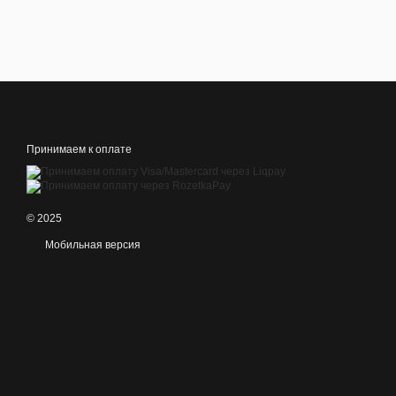
Принимаем к оплате
© 2025
Мобильная версия