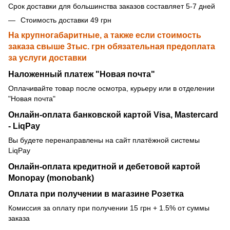
Срок доставки для большинства заказов составляет 5-7 дней
Стоимость доставки 49 грн
На крупногабаритные, а также если стоимость
заказа свыше 3тыс. грн обязательная предоплата
за услуги доставки
Наложенный платеж "Новая почта"
Оплачивайте товар после осмотра, курьеру или в отделении
"Новая почта"
Онлайн-оплата банковской картой Visa, Mastercard
- LiqPay
Вы будете перенаправлены на сайт платёжной системы
LiqPay
Онлайн-оплата кредитной и дебетовой картой
Monopay (monobank)
Оплата при получении в магазине Розетка
Комиссия за оплату при получении 15 грн + 1.5% от суммы
заказа