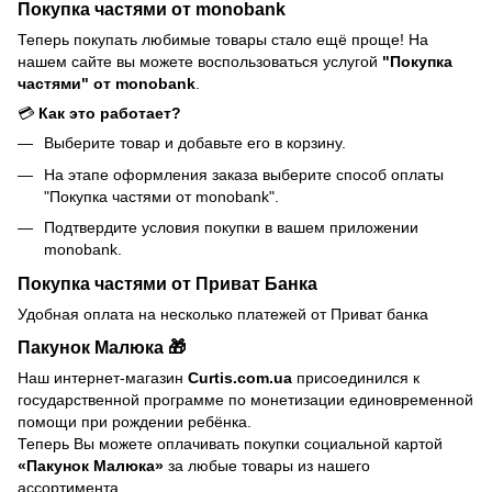
Покупка частями от monobank
Теперь покупать любимые товары стало ещё проще! На
нашем сайте вы можете воспользоваться услугой
"Покупка
частями" от monobank
.
💳
Как это работает?
Выберите товар и добавьте его в корзину.
На этапе оформления заказа выберите способ оплаты
"Покупка частями от monobank".
Подтвердите условия покупки в вашем приложении
monobank.
Покупка частями от Приват Банка
Удобная оплата на несколько платежей от Приват банка
Пакунок Малюка 🎁
Наш интернет-магазин
Curtis.com.ua
присоединился к
государственной программе по монетизации единовременной
помощи при рождении ребёнка.
Теперь Вы можете оплачивать покупки социальной картой
«Пакунок Малюка»
за любые товары из нашего
ассортимента.