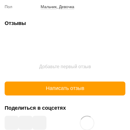
Пол
Мальчик
,
Девочка
Отзывы
Добавьте первый отзыв
Написать отзыв
Поделиться в соцсетях