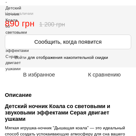
Нет в наличии
890 грн
1 200 грн
Сообщить, когда появится
Войти
для отображения накопительной скидки
%
В избранное
К сравнению
Описание
Детский ночник Коала со световыми и
звуковыми эффектами Серая двигает
ушками
Мягкая игрушка-ночник "Дышащая коала" — это идеальный
способ создать успокаивающую атмосферу для сна вашего