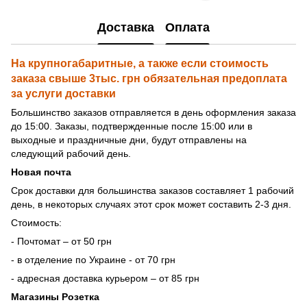
Доставка
Оплата
На крупногабаритные, а также если стоимость
заказа свыше 3тыс. грн обязательная предоплата
за услуги доставки
Большинство заказов отправляется в день оформления заказа
до 15:00. Заказы, подтвержденные после 15:00 или в
выходные и праздничные дни, будут отправлены на
следующий рабочий день.
Новая почта
Срок доставки для большинства заказов составляет 1 рабочий
день, в некоторых случаях этот срок может составить 2-3 дня.
Стоимость:
- Почтомат – от 50 грн
- в отделение по Украине - от 70 грн
- адресная доставка курьером – от 85 грн
Магазины Розетка