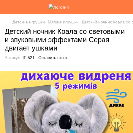
Детские игрушки
Мягкие игрушки
Детский ночник Коала со
Детский ночник Коала со световыми
и звуковыми эффектами Серая
двигает ушками
Артикул:
ІГ-521
Оставить отзыв