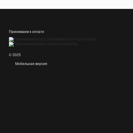
Принимаем к оплате
© 2025
Мобильная версия