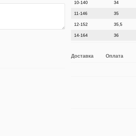
10-140
34
11-146
35
12-152
35,5
14-164
36
Доставка
Оплата