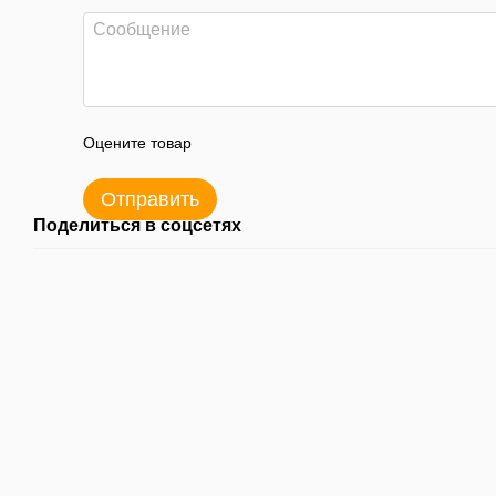
Оцените товар
Отправить
Поделиться в соцсетях