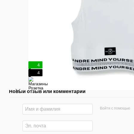
4
4
Новый отзыв или комментарий
Войти с помощью