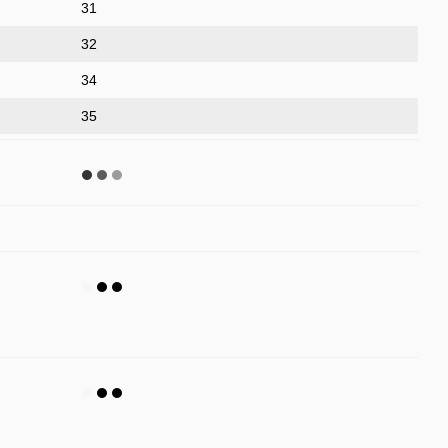
31
32
34
35