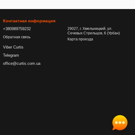
Контактная информация
+380989759232
29027, г. Хмельницкий, ул.
Сечевых Стрельцов, 6 (Урбан)
Обратная связь
Карта проезда
Viber Curtis
Telegram
office@curtis.com.ua