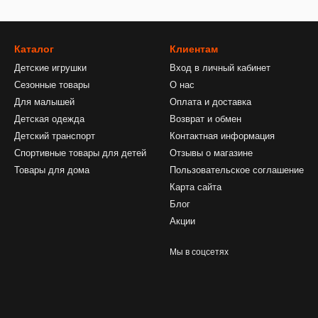
Каталог
Клиентам
Детские игрушки
Вход в личный кабинет
Сезонные товары
О нас
Для малышей
Оплата и доставка
Детская одежда
Возврат и обмен
Детский транспорт
Контактная информация
Спортивные товары для детей
Отзывы о магазине
Товары для дома
Пользовательское соглашение
Карта сайта
Блог
Акции
Мы в соцсетях