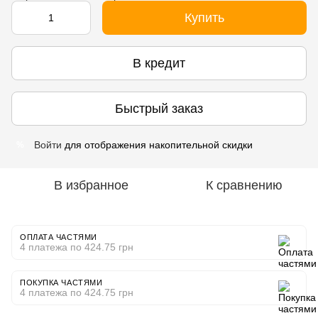
Купить
В кредит
Быстрый заказ
Войти
для отображения накопительной скидки
%
В избранное
К сравнению
ОПЛАТА ЧАСТЯМИ
4 платежа по 424.75 грн
ПОКУПКА ЧАСТЯМИ
4 платежа по 424.75 грн