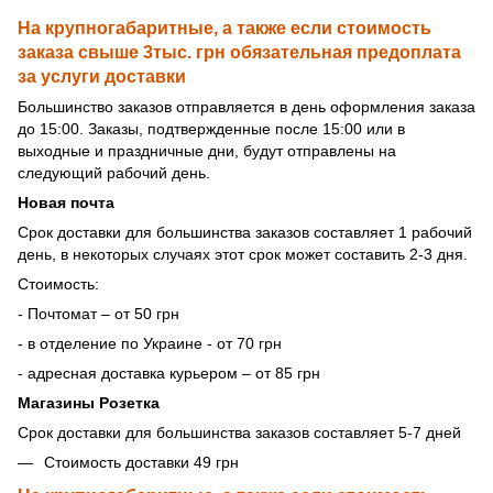
На крупногабаритные, а также если стоимость
заказа свыше 3тыс. грн обязательная предоплата
за услуги доставки
Большинство заказов отправляется в день оформления заказа
до 15:00. Заказы, подтвержденные после 15:00 или в
выходные и праздничные дни, будут отправлены на
следующий рабочий день.
Новая почта
Срок доставки для большинства заказов составляет 1 рабочий
день, в некоторых случаях этот срок может составить 2-3 дня.
Стоимость:
- Почтомат – от 50 грн
- в отделение по Украине - от 70 грн
- адресная доставка курьером – от 85 грн
Магазины Розетка
Срок доставки для большинства заказов составляет 5-7 дней
Стоимость доставки 49 грн