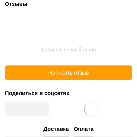
Отзывы
Добавьте первый отзыв
Написать отзыв
Поделиться в соцсетях
Доставка
Оплата