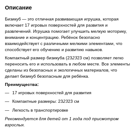
Описание
Бизикуб — это отличная развивающая игрушка, которая
включает 17 игровых поверхностей для развития и
развлечений. Игрушка помогает улучшить мелкую моторику,
внимание и концентрацию. Ребёнок безопасно
взаимодействует с различными мелкими элементами, что
способствует его обучению и развитию навыков.
Компактный размер бизикуба (23
23
23 см) позволяет легко
переносить его и использовать в любом месте. Все элементы
сделаны из безопасных и экологичных материалов, что
делает бизикуб безопасным для ребёнка.
Преимущества:
17 игровых поверхностей для развития
Компактные размеры: 23
23
23 см
Легкость в транспортировке
Рекомендуется для детей от 1 года под присмотром
взрослых.