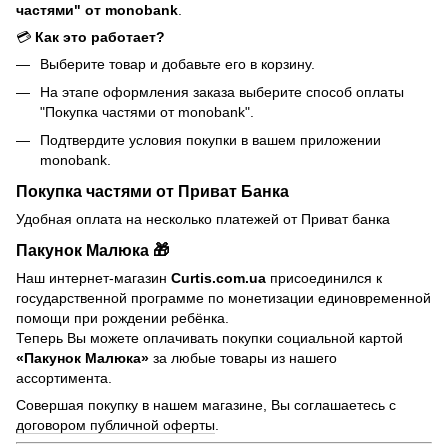
частями" от monobank
.
💳
Как это работает?
Выберите товар и добавьте его в корзину.
На этапе оформления заказа выберите способ оплаты
"Покупка частями от monobank".
Подтвердите условия покупки в вашем приложении
monobank.
Покупка частями от Приват Банка
Удобная оплата на несколько платежей от Приват банка
Пакунок Малюка 🎁
Наш интернет-магазин
Curtis.com.ua
присоединился к
государственной программе по монетизации единовременной
помощи при рождении ребёнка.
Теперь Вы можете оплачивать покупки социальной картой
«Пакунок Малюка»
за любые товары из нашего
ассортимента.
Совершая покупку в нашем магазине, Вы соглашаетесь с
договором публичной оферты
.