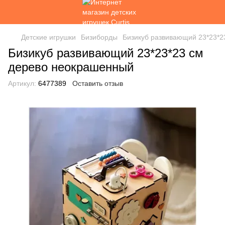
Детские игрушки
Бизиборды
Бизикуб развивающий 23*23*2
Бизикуб развивающий 23*23*23 см
дерево неокрашенный
Артикул:
6477389
Оставить отзыв