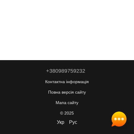
+380989759232
Контактна інформація
Повна версія сайту
Мапа сайту
© 2025
Укр
Рус