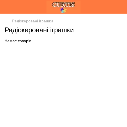
Радіокеровані іграшки
Радіокеровані іграшки
Немає товарів