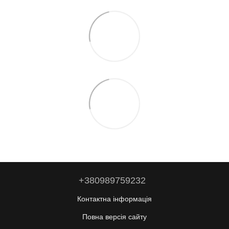
+380989759232
Контактна інформація
Повна версія сайту