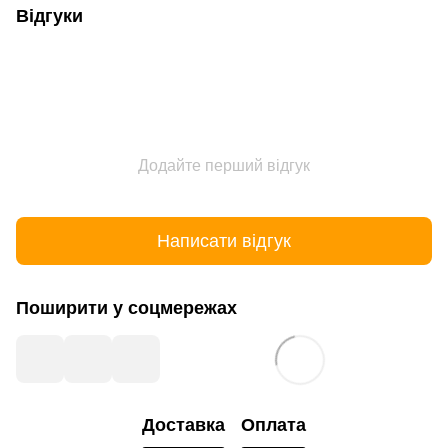
Відгуки
Додайте перший відгук
Написати відгук
Поширити у соцмережах
Доставка
Оплата