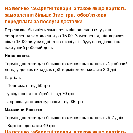
На велико габаритні товари, а також якщо вартість
замовлення більше 3тис. грн, обов'язкова
передплата за послуги доставки
Переважна більшість замовлень відправляється у день
оформлення замовлення до 15:00. Замовлення, підтверджені
після 15:00 чи у вихідні та святкові дні - будуть надіслані на
наступний робочий день.
Нова пошта
Термін доставки для більшості замовлень становить 1 робочий
день, у деяких випадках цей термін може скласти 2-3 дні.
Вартість:
- Поштомат - від 50 грн
- у відділення по Україні - від 70 грн
- адресна доставка кур'єром - від 85 грн
Магазини Розетка
Термін доставки для більшості замовлень становить 5-7 днів
- Вартість доставки 49 грн
На велико габаритні товари, а також якщо вартість