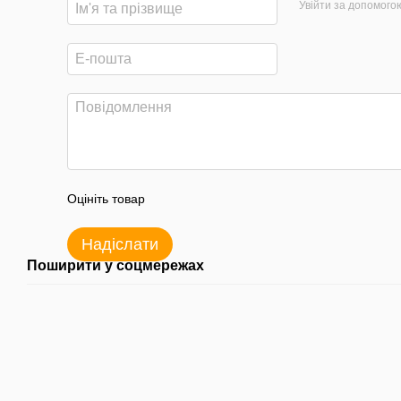
Увійти за допомого
Оцініть товар
Надіслати
Поширити у соцмережах