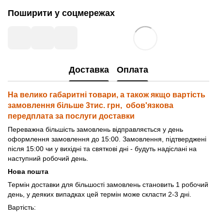
Поширити у соцмережах
Доставка
Оплата
На велико габаритні товари, а також якщо вартість
замовлення більше 3тис. грн, обов'язкова
передплата за послуги доставки
Переважна більшість замовлень відправляється у день
оформлення замовлення до 15:00. Замовлення, підтверджені
після 15:00 чи у вихідні та святкові дні - будуть надіслані на
наступний робочий день.
Нова пошта
Термін доставки для більшості замовлень становить 1 робочий
день, у деяких випадках цей термін може скласти 2-3 дні.
Вартість: