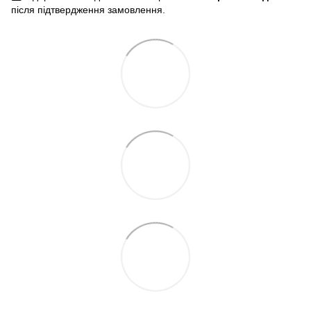
після підтвердження замовлення.