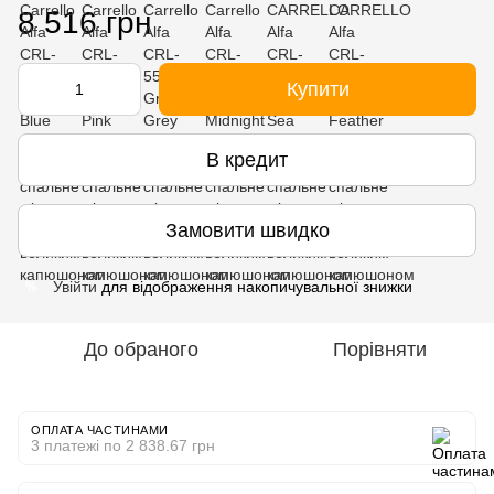
8 516 грн
Купити
В кредит
Замовити швидко
Увійти
для відображення накопичувальної знижки
%
До обраного
Порівняти
ОПЛАТА ЧАСТИНАМИ
3 платежі по 2 838.67 грн