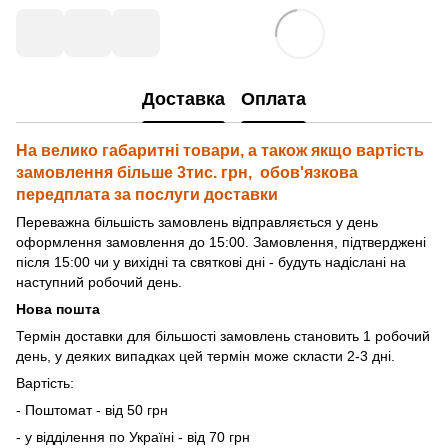
Доставка
Оплата
На велико габаритні товари, а також якщо вартість
замовлення більше 3тис. грн, обов'язкова
передплата за послуги доставки
Переважна більшість замовлень відправляється у день
оформлення замовлення до 15:00. Замовлення, підтверджені
після 15:00 чи у вихідні та святкові дні - будуть надіслані на
наступний робочий день.
Нова пошта
Термін доставки для більшості замовлень становить 1 робочий
день, у деяких випадках цей термін може скласти 2-3 дні.
Вартість:
- Поштомат - від 50 грн
- у відділення по Україні - від 70 грн