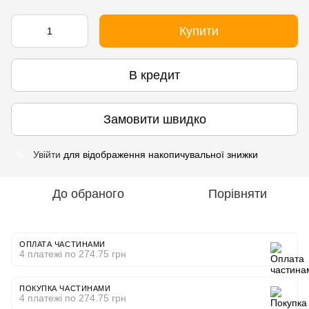
Купити
В кредит
Замовити швидко
Увійти
для відображення накопичувальної знижки
%
До обраного
Порівняти
ОПЛАТА ЧАСТИНАМИ
4 платежі по 274.75 грн
ПОКУПКА ЧАСТИНАМИ
4 платежі по 274.75 грн