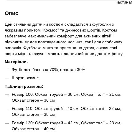
Опис
Цей стильний дитячий костюм складається з футболки з
яскравим принтом "Космос" та джинсових шортів. Костюм
забезпечує максимальний комфорт для активних дітей і
підходить як для повсякденного носіння, так і для особливих
випадків. Футболка м'яка та приємна на дотик, а джинсові
шорти міцні та зручні, мають еластичний пояс для комфорту.
Матеріали:
Футболка: бавовна 70%, еластан 30%
Шорти: джинс
Таблиця розмірів:
Розмір 100: Обхват грудей – 38 см, Обхват талії – 21 см,
Обхват стегон – 36 см
Розмір 110: Обхват грудей – 40 см, Обхват талії – 22 см,
Обхват стегон – 38 см
Розмір 120: Обхват грудей – 42 см, Обхват талії – 23 см,
Обхват стегон – 40 см