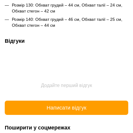
Розмір 130: Обхват грудей – 44 см, Обхват талії – 24 см,
Обхват стегон – 42 см
Розмір 140: Обхват грудей – 46 см, Обхват талії – 25 см,
Обхват стегон – 44 см
Відгуки
Додайте перший відгук
Написати відгук
Поширити у соцмережах