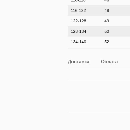
116-122
48
122-128
49
128-134
50
134-140
52
Доставка
Оплата