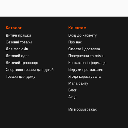
Каталог
Клієнтам
Дитячі іграшки
Вхід до кабінету
Сезонні товари
Про нас
Для малюків
Оплата і доставка
Дитячий одяг
Повернення та обмін
Дитячий транспорт
Контактна інформація
Спортивні товари для дітей
Відгуки про магазин
Товари для дому
Угода користувача
Мапа сайту
Блог
Акції
Ми в соцмережах