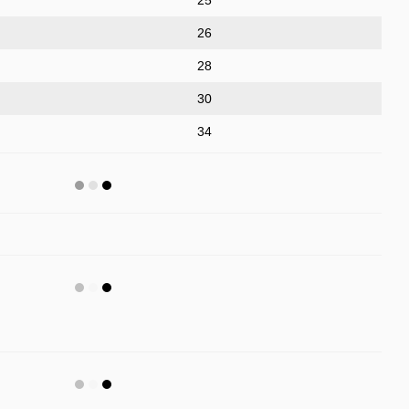
26
28
30
34