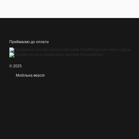
Приймаємо до оплати
© 2025
Мобільна версія