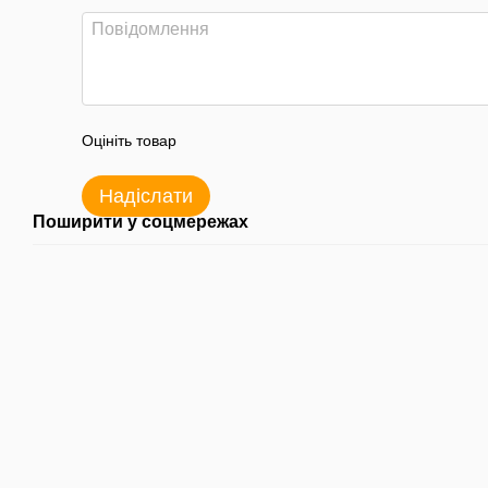
Оцініть товар
Надіслати
Поширити у соцмережах