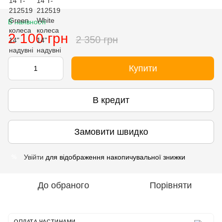
В наявності
2 100 грн
2 350 грн
Купити
В кредит
Замовити швидко
Увійти
для відображення накопичувальної знижки
%
До обраного
Порівняти
ОПЛАТА ЧАСТИНАМИ