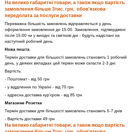
На велико габаритні товари, а також якщо вартість
замовлення більше 3тис. грн, обов'язкова
передплата за послуги доставки
Переважна більшість замовлень відправляється у день
оформлення замовлення до 15:00. Замовлення, підтверджені
після 15:00 чи у вихідні та святкові дні - будуть надіслані на
наступний робочий день.
Нова пошта
Термін доставки для більшості замовлень становить 1 робочий
день, у деяких випадках цей термін може скласти 2-3 дні.
Вартість:
- Поштомат - від 50 грн
- у відділення по Україні - від 70 грн
- адресна доставка кур'єром - від 85 грн
Магазини Розетка
Термін доставки для більшості замовлень становить 5-7 днів
- Вартість доставки 49 грн
На велико габаритні товари, а також якщо вартість
замовлення більше 3тис. грн, обов'язкова