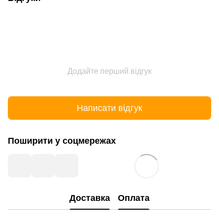
Додайте перший відгук
Написати відгук
Поширити у соцмережах
Доставка
Оплата