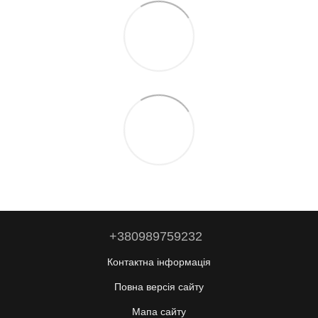
+380989759232
Контактна інформація
Повна версія сайту
Мапа сайту