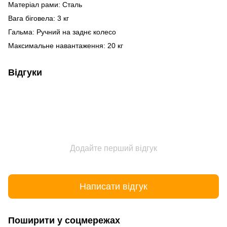
Матеріал рами: Сталь
Вага біговела: 3 кг
Гальма: Ручний на заднє колесо
Максимальне навантаження: 20 кг
Відгуки
Додайте перший відгук
Написати відгук
Поширити у соцмережах