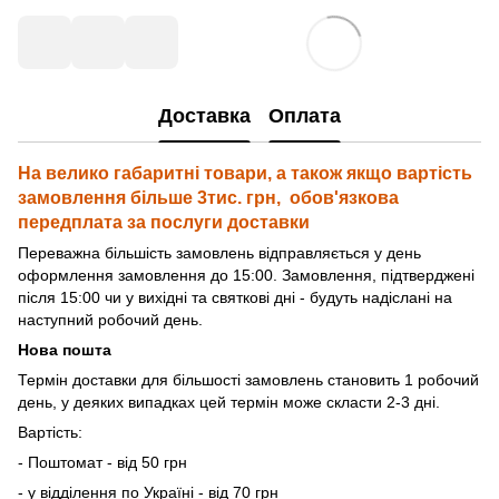
Доставка
Оплата
На велико габаритні товари, а також якщо вартість
замовлення більше 3тис. грн, обов'язкова
передплата за послуги доставки
Переважна більшість замовлень відправляється у день
оформлення замовлення до 15:00. Замовлення, підтверджені
після 15:00 чи у вихідні та святкові дні - будуть надіслані на
наступний робочий день.
Нова пошта
Термін доставки для більшості замовлень становить 1 робочий
день, у деяких випадках цей термін може скласти 2-3 дні.
Вартість:
- Поштомат - від 50 грн
- у відділення по Україні - від 70 грн