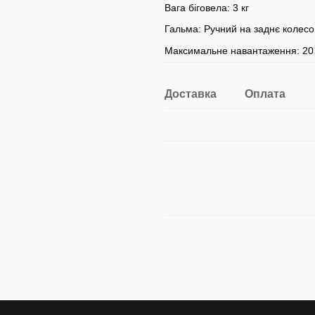
Вага біговела: 3 кг
Гальма: Ручний на заднє колесо
Максимальне навантаження: 20 
Доставка
Оплата