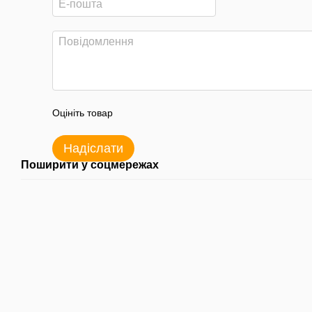
Оцініть товар
Надіслати
Поширити у соцмережах