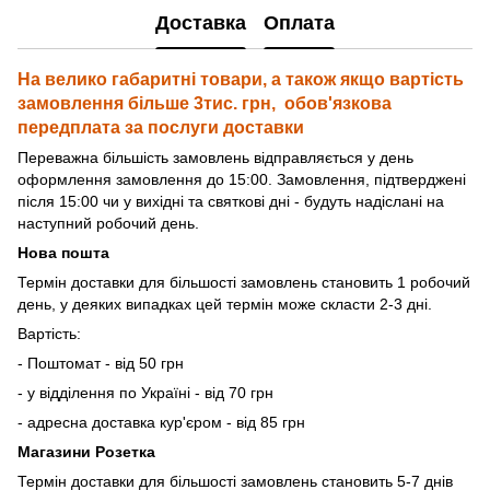
Доставка
Оплата
На велико габаритні товари, а також якщо вартість
замовлення більше 3тис. грн, обов'язкова
передплата за послуги доставки
Переважна більшість замовлень відправляється у день
оформлення замовлення до 15:00. Замовлення, підтверджені
після 15:00 чи у вихідні та святкові дні - будуть надіслані на
наступний робочий день.
Нова пошта
Термін доставки для більшості замовлень становить 1 робочий
день, у деяких випадках цей термін може скласти 2-3 дні.
Вартість:
- Поштомат - від 50 грн
- у відділення по Україні - від 70 грн
- адресна доставка кур'єром - від 85 грн
Магазини Розетка
Термін доставки для більшості замовлень становить 5-7 днів