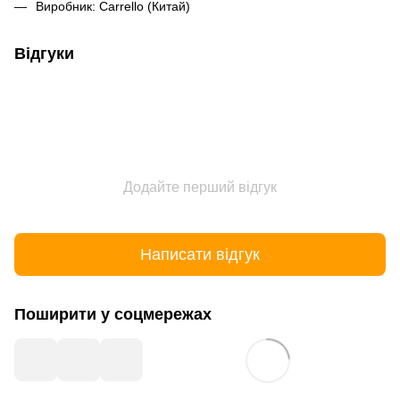
Виробник: Carrello (Китай)
Відгуки
Додайте перший відгук
Написати відгук
Поширити у соцмережах