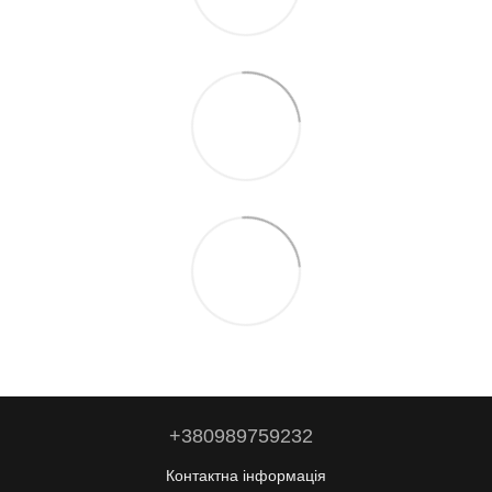
+380989759232
Контактна інформація