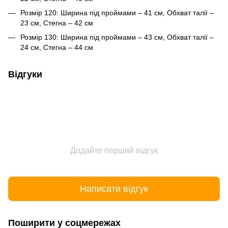
Розмір 120: Ширина під проймами – 41 см, Обхват талії –
23 см, Стегна – 42 см
Розмір 130: Ширина під проймами – 43 см, Обхват талії –
24 см, Стегна – 44 см
Відгуки
Додайте перший відгук
Написати відгук
Поширити у соцмережах