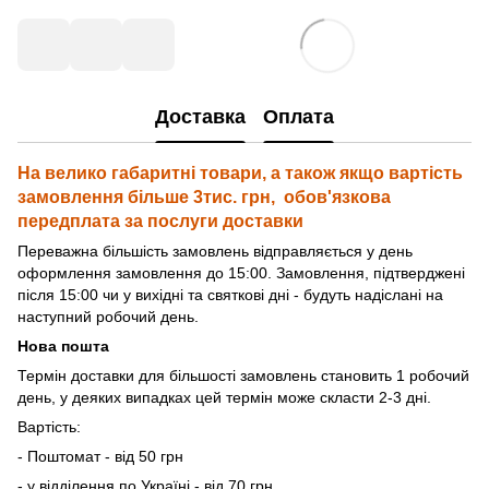
Доставка
Оплата
На велико габаритні товари, а також якщо вартість
замовлення більше 3тис. грн, обов'язкова
передплата за послуги доставки
Переважна більшість замовлень відправляється у день
оформлення замовлення до 15:00. Замовлення, підтверджені
після 15:00 чи у вихідні та святкові дні - будуть надіслані на
наступний робочий день.
Нова пошта
Термін доставки для більшості замовлень становить 1 робочий
день, у деяких випадках цей термін може скласти 2-3 дні.
Вартість:
- Поштомат - від 50 грн
- у відділення по Україні - від 70 грн