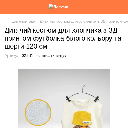
Дитячий одяг
Дитячий костюм для хлопчика з ЗД принтом фу
Дитячий костюм для хлопчика з ЗД
принтом футболка білого кольору та
шорти 120 см
Артикул:
02381
Написати відгук