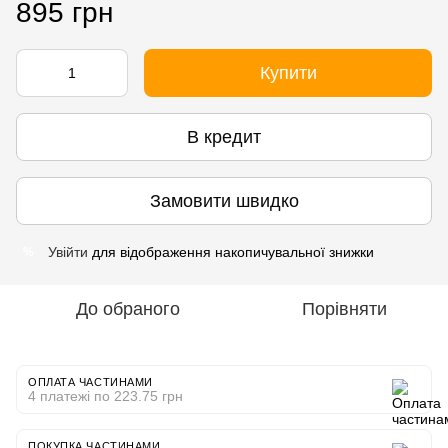
895 грн
Купити
В кредит
Замовити швидко
Увійти
для відображення накопичувальної знижки
%
До обраного
Порівняти
ОПЛАТА ЧАСТИНАМИ
4 платежі по 223.75 грн
ПОКУПКА ЧАСТИНАМИ